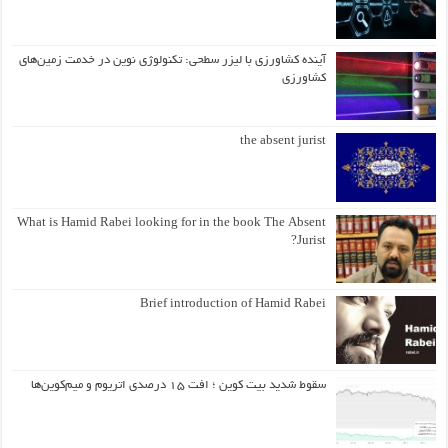
آینده کشاورزی با لیزر سطحی: تکنولوژی نوین در خدمت زمین‌های
کشاورزی
the absent jurist
What is Hamid Rabei looking for in the book The Absent
Jurist?
Brief introduction of Hamid Rabei
سقوط شدید بیت کوین ؛ افت ۱۵ درصدی اتریوم و میم‌کوین‌ها