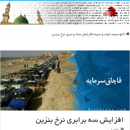
خانه
سپس
خودرو
سپس
افزایش سه برابری نرخ بنزین
افزایش سه برابری نرخ بنزین
خودرو