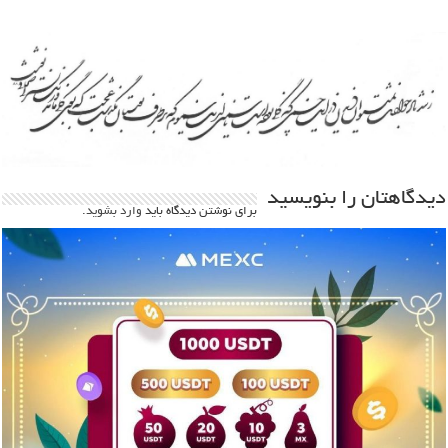
دیدگاهتان را بنویسید
برای نوشتن دیدگاه باید
وارد بشوید
.