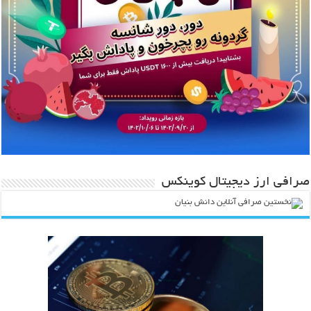
صرافی ارز دیجیتال کوینکس