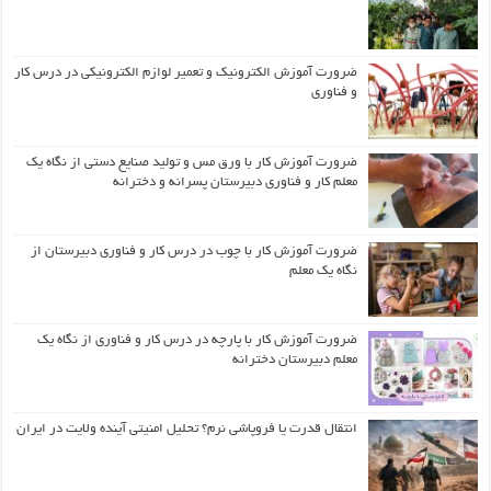
ضرورت آموزش الکترونیک و تعمیر لوازم الکترونیکی در درس کار
و فناوری
ضرورت آموزش کار با ورق مس و تولید صنایع دستی از نگاه یک
معلم کار و فناوری دبیرستان پسرانه و دخترانه
ضرورت آموزش کار با چوب در درس کار و فناوری دبیرستان از
نگاه یک معلم
ضرورت آموزش کار با پارچه در درس کار و فناوری از نگاه یک
معلم دبیرستان دخترانه
انتقال قدرت یا فروپاشی نرم؟ تحلیل امنیتی آینده ولایت در ایران