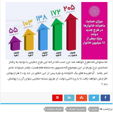
اما سئوالی که مطرح خواهد شد این است که ارائه این طرح حمایتی با توجه به رفتار
تصاعدی نرخ تورم در این موضوع که مسبوق به سابقه هم هست چقدر میتواند مثمر
ثمر باشد . آیا هزینه های یک خانواده ۵ نفره پس از این اتفاق در حد ۲۰۵ هزارتومان
افزایش خواهد یافت تا با پرداختی دولت از طریق بسته حمایتی بتوان آن را پوشش
داد ؟
برچسب ها
بنزین
مدیریت مصرف
مصرف سوخت