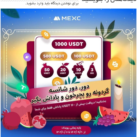
برای نوشتن دیدگاه باید
وارد بشوید
.