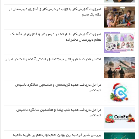
ضرورت آموزش کار با چوب در درس کار و فناوری دبیرستان از
نگاه یک معلم
ضرورت آموزش کار با پارچه در درس کار و فناوری از نگاه یک
معلم دبیرستان دخترانه
انتقال قدرت یا فروپاشی نرم؟ تحلیل امنیتی آینده ولایت در ایران
مراحل دریافت هدیه کریسمس و هشتمین سالگرد تاسیس
کوینکس
مراحل دریافت هدیه شب یلدا و هشتمین سالگرد تاسیس
کوینکس
بررسی تأثیر فرضیه زن بودن امام دوازدهم بر نظریه «فقیه