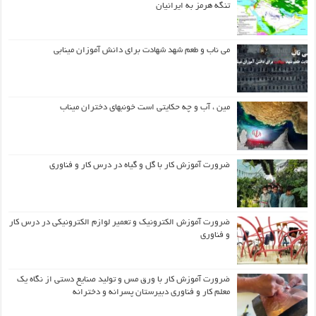
تنگه هرمز به ایرانیان
می ناب و طعم شهد شهادت برای دانش آموزان مینابی
مین ، آب و چه حکایتی است خونبهای دختران میناب
ضرورت آموزش کار با گل و گیاه در درس کار و فناوری
ضرورت آموزش الکترونیک و تعمیر لوازم الکترونیکی در درس کار
و فناوری
ضرورت آموزش کار با ورق مس و تولید صنایع دستی از نگاه یک
معلم کار و فناوری دبیرستان پسرانه و دخترانه