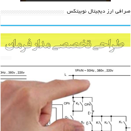
صرافی ارز دیجیتال نوبیتکس