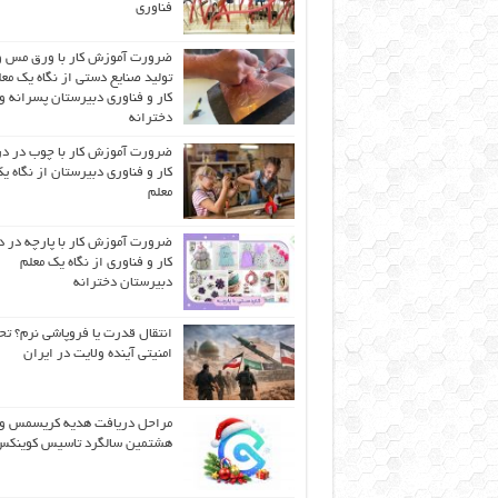
فناوری
ضرورت آموزش کار با ورق مس و
تولید صنایع دستی از نگاه یک مع
کار و فناوری دبیرستان پسرانه و
دخترانه
ضرورت آموزش کار با چوب در 
کار و فناوری دبیرستان از نگاه ی
معلم
ضرورت آموزش کار با پارچه در 
کار و فناوری از نگاه یک معلم
دبیرستان دخترانه
انتقال قدرت یا فروپاشی نرم؟ تح
امنیتی آینده ولایت در ایران
مراحل دریافت هدیه کریسمس و
هشتمین سالگرد تاسیس کوینک