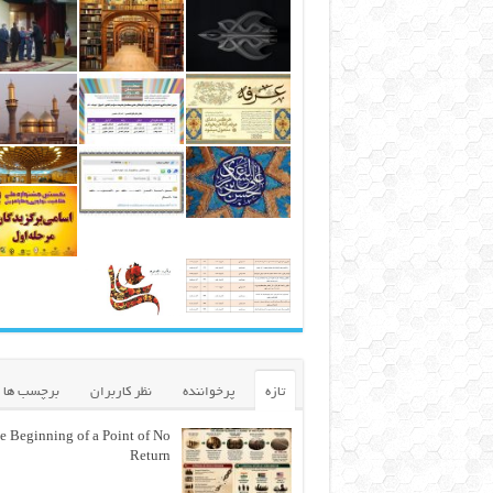
تازه
پرخواننده
نظر کاربران
برچسب ها
e Beginning of a Point of No
Return