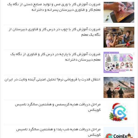
ضرورت آموزش کار با ورق مس و تولید صنایع دستی از نگاه یک
معلم کار و فناوری دبیرستان پسرانه و دخترانه
ضرورت آموزش کار با چوب در درس کار و فناوری دبیرستان از
نگاه یک معلم
ضرورت آموزش کار با پارچه در درس کار و فناوری از نگاه یک
معلم دبیرستان دخترانه
انتقال قدرت یا فروپاشی نرم؟ تحلیل امنیتی آینده ولایت در ایران
مراحل دریافت هدیه کریسمس و هشتمین سالگرد تاسیس
کوینکس
مراحل دریافت هدیه شب یلدا و هشتمین سالگرد تاسیس
کوینکس