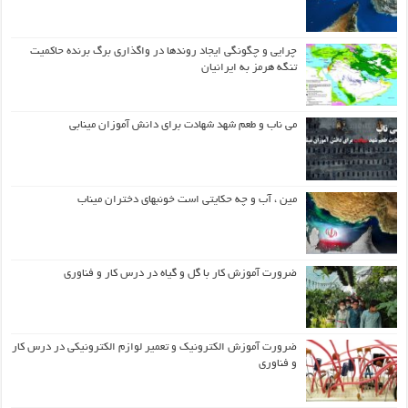
چرایی و چگونگی ایجاد روندها در واگذاری برگ برنده حاکمیت
تنگه هرمز به ایرانیان
می ناب و طعم شهد شهادت برای دانش آموزان مینابی
مین ، آب و چه حکایتی است خونبهای دختران میناب
ضرورت آموزش کار با گل و گیاه در درس کار و فناوری
ضرورت آموزش الکترونیک و تعمیر لوازم الکترونیکی در درس کار
و فناوری