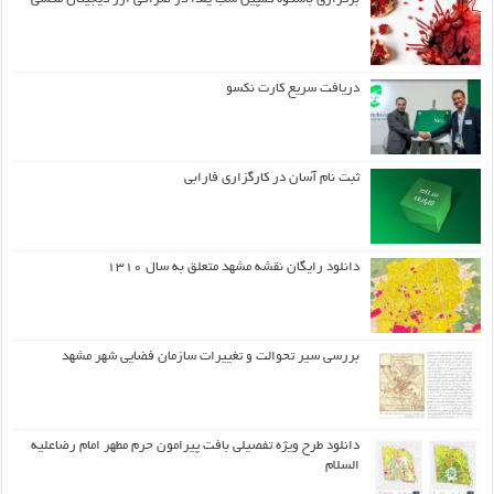
دریافت سریع کارت نکسو
ثبت نام آسان در کارگزاری فارابی
دانلود رایگان نقشه مشهد متعلق به سال ۱۳۱۰
بررسی سیر تحوالت و تغییرات سازمان فضایی شهر مشهد
دانلود طرح ويژه تفصيلي بافت پيرامون حرم مطهر امام رضاعليه
السلام