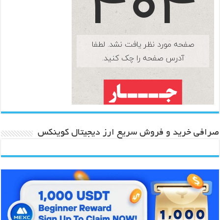
صرافی خرید و فروش سریع ارز دیجیتال کوینکس