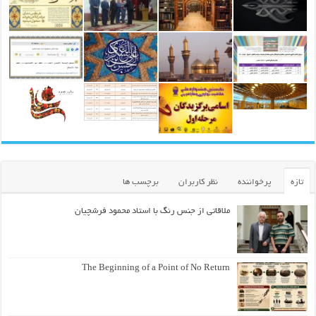
تازه
پرخواننده
نظر کاربران
برچسب ها
ملاقاتی از جنس رنگ با استاد محمود فرشچیان
The Beginning of a Point of No Return