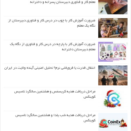
معلم کار و فناوری دبیرستان پسرانه و دخترانه
ضرورت آموزش کار با چوب در درس کار و فناوری دبیرستان از
نگاه یک معلم
ضرورت آموزش کار با پارچه در درس کار و فناوری از نگاه یک
معلم دبیرستان دخترانه
انتقال قدرت یا فروپاشی نرم؟ تحلیل امنیتی آینده ولایت در ایران
مراحل دریافت هدیه کریسمس و هشتمین سالگرد تاسیس
کوینکس
مراحل دریافت هدیه شب یلدا و هشتمین سالگرد تاسیس
کوینکس