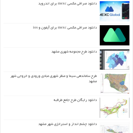
دانلود صرافی مکسی mexc برای اندروید
دانلود صرافی مکسی mexc برای آیفون و ios
دانلود طرح مجموعه شهری مشهد
طرح ساماندهی سیما و منظر شهری مبادی ورودی و خروجی شهر
مشهد
دانلود رایگان طرح جامع طرقبه
دانلود چشم انداز و استراتژی شهر مشهد