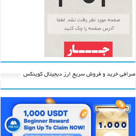
صرافی خرید و فروش سریع ارز دیجیتال کوینکس