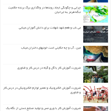
چرایی و چگونگی ایجاد روندها در واگذاری برگ برنده حاکمیت
تنگه هرمز به ایرانیان
می ناب و طعم شهد شهادت برای دانش آموزان مینابی
مین ، آب و چه حکایتی است خونبهای دختران میناب
ضرورت آموزش کار با گل و گیاه در درس کار و فناوری
ضرورت آموزش الکترونیک و تعمیر لوازم الکترونیکی در درس کار
و فناوری
ضرورت آموزش کار با ورق مس و تولید صنایع دستی از نگاه یک