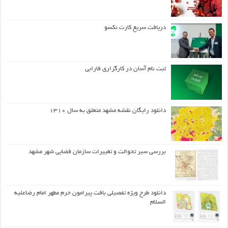
دریافت سریع کارت نکسو
ثبت نام آسان در کارگزاری فارابی
دانلود رایگان نقشه مشهد متعلق به سال ۱۳۱۰
بررسی سیر تحوالت و تغییرات سازمان فضایی شهر مشهد
دانلود طرح ويژه تفصيلي بافت پيرامون حرم مطهر امام رضاعليه
السلام