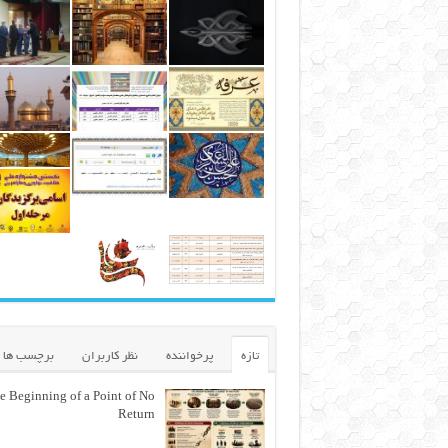
تازه
پرخواننده
نظر کاربران
برچسب ها
e Beginning of a Point of No
Return