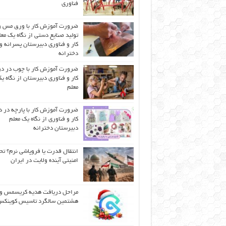
فناوری
ضرورت آموزش کار با ورق مس و
تولید صنایع دستی از نگاه یک مع
کار و فناوری دبیرستان پسرانه و
دخترانه
ضرورت آموزش کار با چوب در 
کار و فناوری دبیرستان از نگاه ی
معلم
ضرورت آموزش کار با پارچه در 
کار و فناوری از نگاه یک معلم
دبیرستان دخترانه
انتقال قدرت یا فروپاشی نرم؟ تح
امنیتی آینده ولایت در ایران
مراحل دریافت هدیه کریسمس و
هشتمین سالگرد تاسیس کوینک