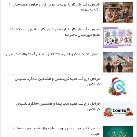
ضرورت آموزش کار با چوب در درس کار و فناوری دبیرستان از
نگاه یک معلم
ضرورت آموزش کار با پارچه در درس کار و فناوری از نگاه یک
معلم دبیرستان دخترانه
انتقال قدرت یا فروپاشی نرم؟ تحلیل امنیتی آینده ولایت در ایران
مراحل دریافت هدیه کریسمس و هشتمین سالگرد تاسیس
کوینکس
مراحل دریافت هدیه شب یلدا و هشتمین سالگرد تاسیس
کوینکس
بررسی تأثیر فرضیه زن بودن امام دوازدهم بر نظریه «فقیه
غایب»