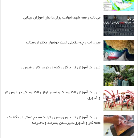
می ناب و طعم شهد شهادت برای دانش آموزان مینابی
مین ، آب و چه حکایتی است خونبهای دختران میناب
ضرورت آموزش کار با گل و گیاه در درس کار و فناوری
ضرورت آموزش الکترونیک و تعمیر لوازم الکترونیکی در درس کار
و فناوری
ضرورت آموزش کار با ورق مس و تولید صنایع دستی از نگاه یک
معلم کار و فناوری دبیرستان پسرانه و دخترانه