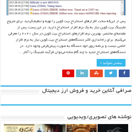
پس از این‌که سخت افزارهای استخراج بیت کوین را تهیه و تنظیم کردید، برای شروع
ماینینگ بیت کوین نیاز به یک نرم افزار استخراج دارید. در این پست، پس از
مقدمه‌ای مختصر، بهترین نرم‌ افزارهای استخراج بیت کوین در سال ۲۰۲۱ را معرفی
می‌کنیم. برای راه‌اندازی اکثر دستگاه‌های استخراج بیت کوین نیاز به نرم‌ افزار
خاصی نیست و برنامه روی خود دستگاه به صورت پیش‌فرض وجود دارد. در
دستگاه‌های استخراج جدید با چند گام ساده می‌توان فرآیند ماینینگ را آغاز …
بیشتر بخوانید »
صرافی آنلاین خرید و فروش ارز دیجیتال
نوشته های تصویری/ویدیویی