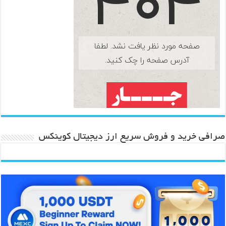
صرافی خرید و فروش سریع ارز دیجیتال کوینکس