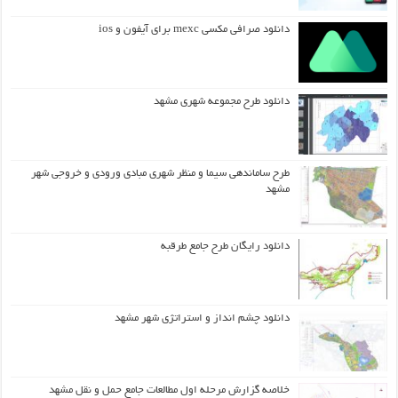
دانلود صرافی مکسی mexc برای آیفون و ios
دانلود طرح مجموعه شهری مشهد
طرح ساماندهی سیما و منظر شهری مبادی ورودی و خروجی شهر
مشهد
دانلود رایگان طرح جامع طرقبه
دانلود چشم انداز و استراتژی شهر مشهد
خلاصه گزارش مرحله اول مطالعات جامع حمل و نقل مشهد