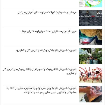
می ناب و طعم شهد شهادت برای دانش آموزان مینابی
مین ، آب و چه حکایتی است خونبهای دختران میناب
ضرورت آموزش کار با گل و گیاه در درس کار و فناوری
ضرورت آموزش الکترونیک و تعمیر لوازم الکترونیکی در درس کار
و فناوری
ضرورت آموزش کار با ورق مس و تولید صنایع دستی از نگاه یک
معلم کار و فناوری دبیرستان پسرانه و دخترانه