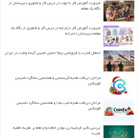
ضرورت آموزش کار با چوب در درس کار و فناوری دبیرستان از
نگاه یک معلم
ضرورت آموزش کار با پارچه در درس کار و فناوری از نگاه یک
معلم دبیرستان دخترانه
انتقال قدرت یا فروپاشی نرم؟ تحلیل امنیتی آینده ولایت در ایران
مراحل دریافت هدیه کریسمس و هشتمین سالگرد تاسیس
کوینکس
مراحل دریافت هدیه شب یلدا و هشتمین سالگرد تاسیس
کوینکس
بررسی تأثیر فرضیه زن بودن امام دوازدهم بر نظریه «فقیه
غایب»