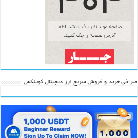
صرافی خرید و فروش سریع ارز دیجیتال کوینکس