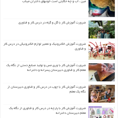
مین ، آب و چه حکایتی است خونبهای دختران میناب
ضرورت آموزش کار با گل و گیاه در درس کار و فناوری
ضرورت آموزش الکترونیک و تعمیر لوازم الکترونیکی در درس کار
و فناوری
ضرورت آموزش کار با ورق مس و تولید صنایع دستی از نگاه یک
معلم کار و فناوری دبیرستان پسرانه و دخترانه
ضرورت آموزش کار با چوب در درس کار و فناوری دبیرستان از
نگاه یک معلم
ضرورت آموزش کار با پارچه در درس کار و فناوری از نگاه یک
معلم دبیرستان دخترانه