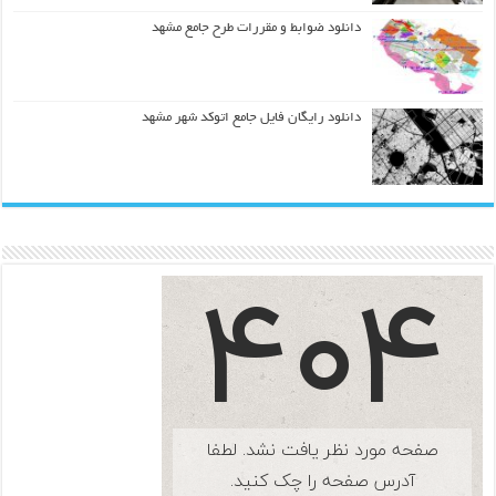
دانلود ضوابط و مقررات طرح جامع مشهد
دانلود رایگان فایل جامع اتوکد شهر مشهد