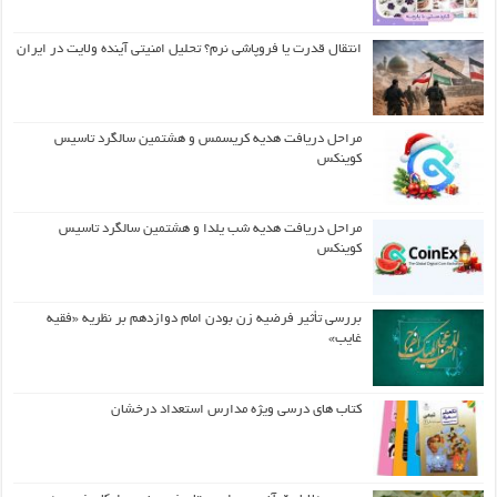
انتقال قدرت یا فروپاشی نرم؟ تحلیل امنیتی آینده ولایت در ایران
مراحل دریافت هدیه کریسمس و هشتمین سالگرد تاسیس
کوینکس
مراحل دریافت هدیه شب یلدا و هشتمین سالگرد تاسیس
کوینکس
بررسی تأثیر فرضیه زن بودن امام دوازدهم بر نظریه «فقیه
غایب»
کتاب های درسی ویژه مدارس استعداد درخشان