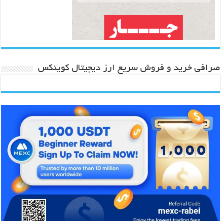
صرافی خرید و فروش سریع ارز دیجیتال کوینکس