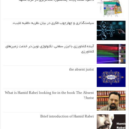
سیاستگذاری و چهارچوب فکری در بیان نظریه «فقیه غایب»
آینده کشاورزی با لیزر سطحی: تکنولوژی نوین در خدمت زمین‌های
کشاورزی
the absent jurist
What is Hamid Rabei looking for in the book The Absent
Jurist?
Brief introduction of Hamid Rabei