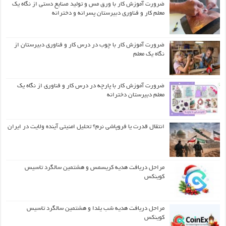
ضرورت آموزش کار با ورق مس و تولید صنایع دستی از نگاه یک
معلم کار و فناوری دبیرستان پسرانه و دخترانه
ضرورت آموزش کار با چوب در درس کار و فناوری دبیرستان از
نگاه یک معلم
ضرورت آموزش کار با پارچه در درس کار و فناوری از نگاه یک
معلم دبیرستان دخترانه
انتقال قدرت یا فروپاشی نرم؟ تحلیل امنیتی آینده ولایت در ایران
مراحل دریافت هدیه کریسمس و هشتمین سالگرد تاسیس
کوینکس
مراحل دریافت هدیه شب یلدا و هشتمین سالگرد تاسیس
کوینکس