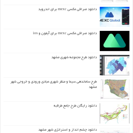
دانلود صرافی مکسی mexc برای اندروید
دانلود صرافی مکسی mexc برای آیفون و ios
دانلود طرح مجموعه شهری مشهد
طرح ساماندهی سیما و منظر شهری مبادی ورودی و خروجی شهر
مشهد
دانلود رایگان طرح جامع طرقبه
دانلود چشم انداز و استراتژی شهر مشهد