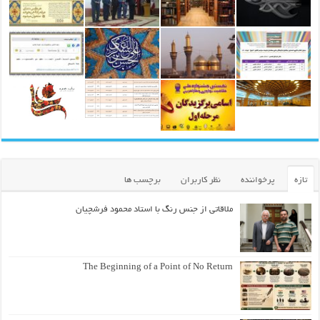
تازه
پرخواننده
نظر کاربران
برچسب ها
ملاقاتی از جنس رنگ با استاد محمود فرشچیان
The Beginning of a Point of No Return