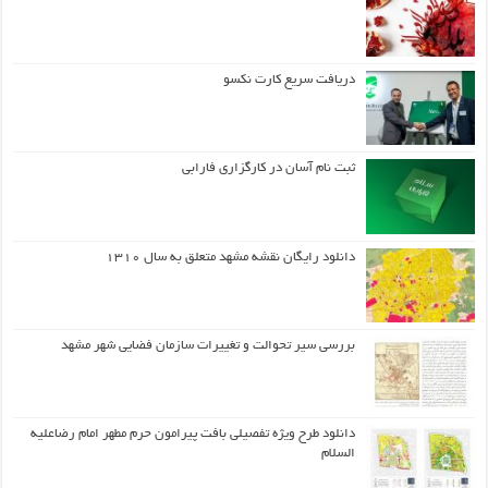
دریافت سریع کارت نکسو
ثبت نام آسان در کارگزاری فارابی
دانلود رایگان نقشه مشهد متعلق به سال ۱۳۱۰
بررسی سیر تحوالت و تغییرات سازمان فضایی شهر مشهد
دانلود طرح ويژه تفصيلي بافت پيرامون حرم مطهر امام رضاعليه
السلام