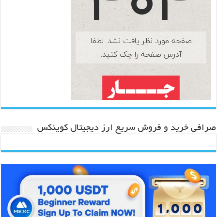
صرافی خرید و فروش سریع ارز دیجیتال کوینکس