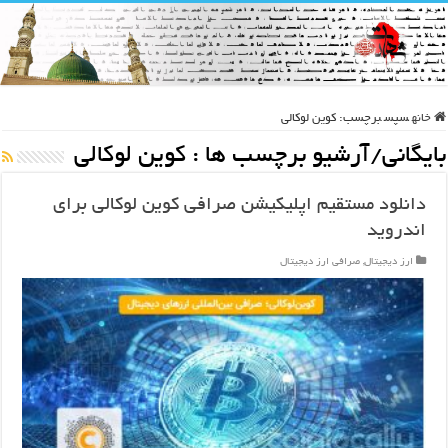
خانه
سپس
برچسب:
کوین لوکالی
بایگانی/آرشیو برچسب ها :
کوین لوکالی
دانلود مستقیم اپلیکیشن صرافی کوین لوکالی برای
اندروید
ارز دیجیتال
,
صرافی ارز دیجیتال