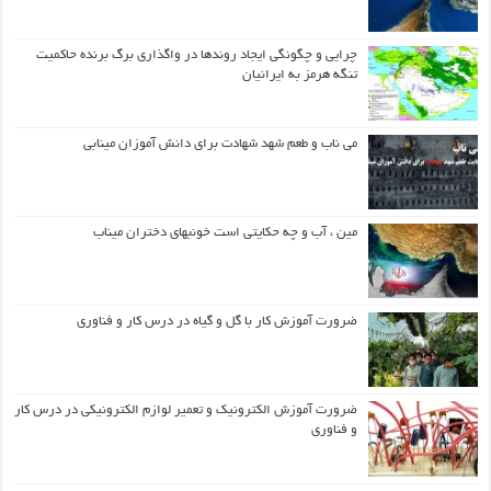
چرایی و چگونگی ایجاد روندها در واگذاری برگ برنده حاکمیت
تنگه هرمز به ایرانیان
می ناب و طعم شهد شهادت برای دانش آموزان مینابی
مین ، آب و چه حکایتی است خونبهای دختران میناب
ضرورت آموزش کار با گل و گیاه در درس کار و فناوری
ضرورت آموزش الکترونیک و تعمیر لوازم الکترونیکی در درس کار
و فناوری