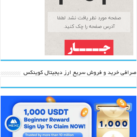
صرافی خرید و فروش سریع ارز دیجیتال کوینکس