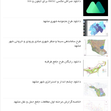
دانلود صرافی مکسی mexc برای آیفون و ios
دانلود طرح مجموعه شهری مشهد
طرح ساماندهی سیما و منظر شهری مبادی ورودی و خروجی شهر
مشهد
دانلود رایگان طرح جامع طرقبه
دانلود چشم انداز و استراتژی شهر مشهد
خلاصه گزارش مرحله اول مطالعات جامع حمل و نقل مشهد