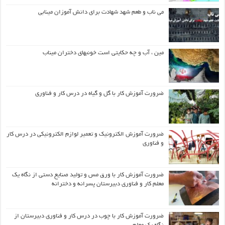
می ناب و طعم شهد شهادت برای دانش آموزان مینابی
مین ، آب و چه حکایتی است خونبهای دختران میناب
ضرورت آموزش کار با گل و گیاه در درس کار و فناوری
ضرورت آموزش الکترونیک و تعمیر لوازم الکترونیکی در درس کار
و فناوری
ضرورت آموزش کار با ورق مس و تولید صنایع دستی از نگاه یک
معلم کار و فناوری دبیرستان پسرانه و دخترانه
ضرورت آموزش کار با چوب در درس کار و فناوری دبیرستان از