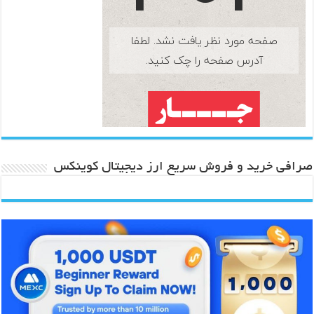
صرافی خرید و فروش سریع ارز دیجیتال کوینکس