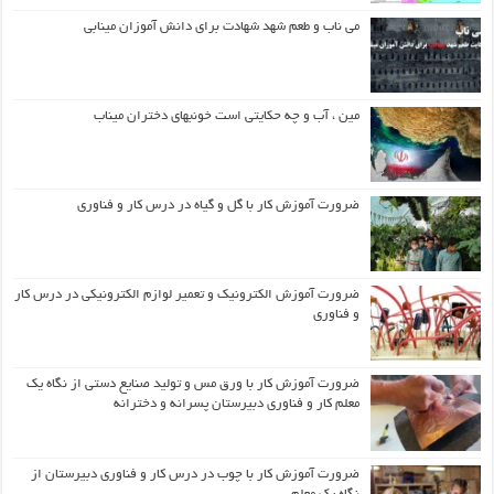
می ناب و طعم شهد شهادت برای دانش آموزان مینابی
مین ، آب و چه حکایتی است خونبهای دختران میناب
ضرورت آموزش کار با گل و گیاه در درس کار و فناوری
ضرورت آموزش الکترونیک و تعمیر لوازم الکترونیکی در درس کار
و فناوری
ضرورت آموزش کار با ورق مس و تولید صنایع دستی از نگاه یک
معلم کار و فناوری دبیرستان پسرانه و دخترانه
ضرورت آموزش کار با چوب در درس کار و فناوری دبیرستان از