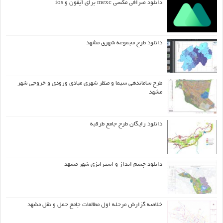
دانلود صرافی مکسی mexc برای آیفون و ios
دانلود طرح مجموعه شهری مشهد
طرح ساماندهی سیما و منظر شهری مبادی ورودی و خروجی شهر
مشهد
دانلود رایگان طرح جامع طرقبه
دانلود چشم انداز و استراتژی شهر مشهد
خلاصه گزارش مرحله اول مطالعات جامع حمل و نقل مشهد