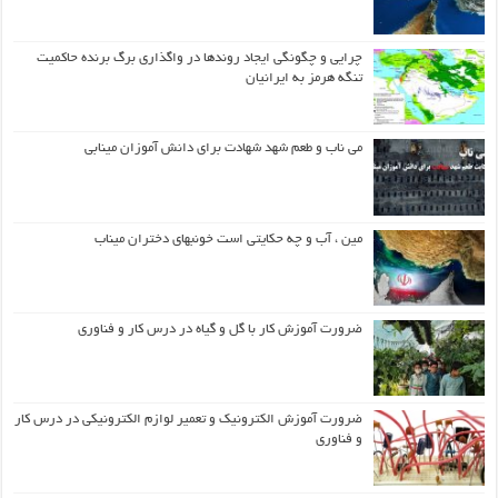
چرایی و چگونگی ایجاد روندها در واگذاری برگ برنده حاکمیت
تنگه هرمز به ایرانیان
می ناب و طعم شهد شهادت برای دانش آموزان مینابی
مین ، آب و چه حکایتی است خونبهای دختران میناب
ضرورت آموزش کار با گل و گیاه در درس کار و فناوری
ضرورت آموزش الکترونیک و تعمیر لوازم الکترونیکی در درس کار
و فناوری