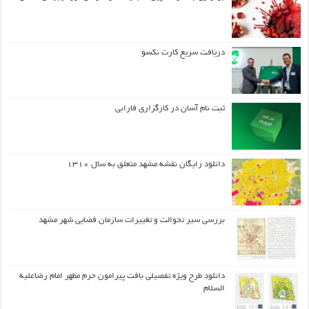
دریافت سریع کارت نکسو
ثبت نام آسان در کارگزاری فارابی
دانلود رایگان نقشه مشهد متعلق به سال ۱۳۱۰
بررسی سیر تحوالت و تغییرات سازمان فضایی شهر مشهد
دانلود طرح ويژه تفصيلي بافت پيرامون حرم مطهر امام رضاعليه
السلام