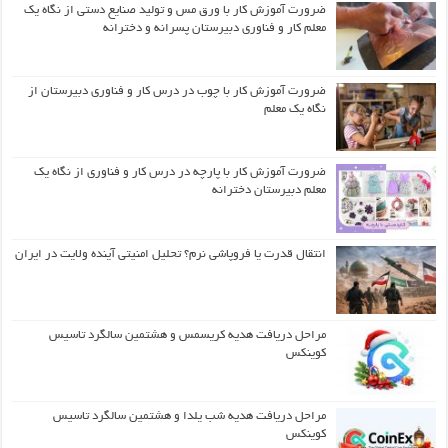
ضرورت آموزش کار با ورق مس و تولید صنایع دستی از نگاه یک
معلم کار و فناوری دبیرستان پسرانه و دخترانه
ضرورت آموزش کار با چوب در درس کار و فناوری دبیرستان از
نگاه یک معلم
ضرورت آموزش کار با پارچه در درس کار و فناوری از نگاه یک
معلم دبیرستان دخترانه
انتقال قدرت یا فروپاشی نرم؟ تحلیل امنیتی آینده ولایت در ایران
مراحل دریافت هدیه کریسمس و هشتمین سالگرد تاسیس
کوینکس
مراحل دریافت هدیه شب یلدا و هشتمین سالگرد تاسیس
کوینکس