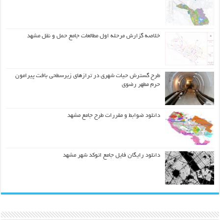
خلاصه گزارش مرحله اول مطالعات جامع حمل و نقل مشهد
طرح گسترش حیات شهري در ترازهاي زیرسطحی بافت پیرامون
حرم مطهر رضوي
دانلود ضوابط و مقررات طرح جامع مشهد
دانلود رایگان فایل جامع اتوکد شهر مشهد