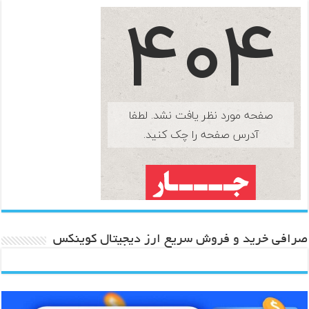
صرافی خرید و فروش سریع ارز دیجیتال کوینکس