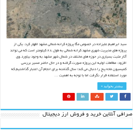
سید ابراهیم علیزاده در خصوص مگا پروژه کرانه شمالی مشهد اظهار کرد: یکی از
پروژه های مدیریت شهری مشهد کرانه شمالی به طول ۲۸ کیلومتر است که می تواند
آثار مثبت بسیاری در حوزه های مختلف در شمال شهر مشهد به وجود بیاورد.وی
افزود: مطالعات اولیه این پروژه صورت گرفته و در حال حاضر مسیر بررسی
کمیسیون ماده پنج را دنبال می کند؛ سال گذشته برای انجام آن اعتبار گذاشتیم که
مورد استفاده قرار نگرفت اما با توجه به اهمیت …
بیشتر بخوانید »
صرافی آنلاین خرید و فروش ارز دیجیتال