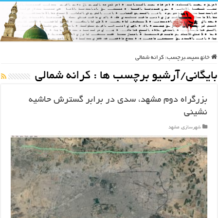
خانه
سپس
برچسب:
کرانه شمالی
بایگانی/آرشیو برچسب ها :
کرانه شمالی
بزرگراه دوم مشهد، سدی در برابر گسترش حاشیه
نشینی
شهرسازی
,
مشهد