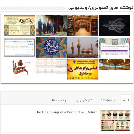
نوشته های تصویری/ویدیویی
تازه
پرخواننده
نظر کاربران
برچسب ها
The Beginning of a Point of No Return