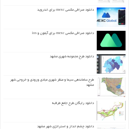
دانلود صرافی مکسی mexc برای اندروید
دانلود صرافی مکسی mexc برای آیفون و ios
دانلود طرح مجموعه شهری مشهد
طرح ساماندهی سیما و منظر شهری مبادی ورودی و خروجی شهر
مشهد
دانلود رایگان طرح جامع طرقبه
دانلود چشم انداز و استراتژی شهر مشهد