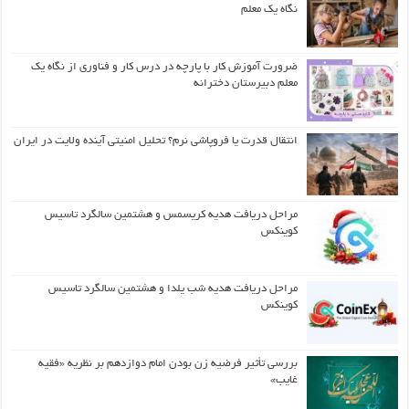
نگاه یک معلم
ضرورت آموزش کار با پارچه در درس کار و فناوری از نگاه یک
معلم دبیرستان دخترانه
انتقال قدرت یا فروپاشی نرم؟ تحلیل امنیتی آینده ولایت در ایران
مراحل دریافت هدیه کریسمس و هشتمین سالگرد تاسیس
کوینکس
مراحل دریافت هدیه شب یلدا و هشتمین سالگرد تاسیس
کوینکس
بررسی تأثیر فرضیه زن بودن امام دوازدهم بر نظریه «فقیه
غایب»