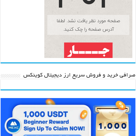
صرافی خرید و فروش سریع ارز دیجیتال کوینکس