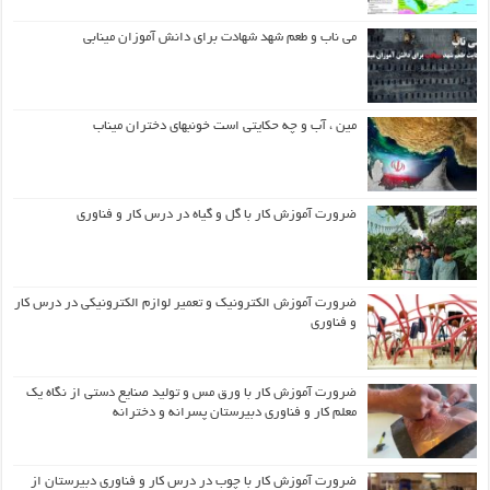
می ناب و طعم شهد شهادت برای دانش آموزان مینابی
مین ، آب و چه حکایتی است خونبهای دختران میناب
ضرورت آموزش کار با گل و گیاه در درس کار و فناوری
ضرورت آموزش الکترونیک و تعمیر لوازم الکترونیکی در درس کار
و فناوری
ضرورت آموزش کار با ورق مس و تولید صنایع دستی از نگاه یک
معلم کار و فناوری دبیرستان پسرانه و دخترانه
ضرورت آموزش کار با چوب در درس کار و فناوری دبیرستان از