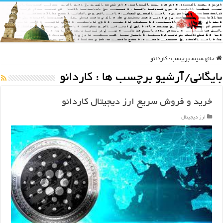
خانه
سپس
برچسب:
کاردانو
بایگانی/آرشیو برچسب ها :
کاردانو
خرید و فروش سریع ارز دیجیتال کاردانو
ارز دیجیتال