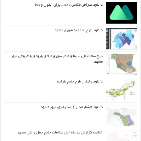
دانلود صرافی مکسی mexc برای آیفون و ios
دانلود طرح مجموعه شهری مشهد
طرح ساماندهی سیما و منظر شهری مبادی ورودی و خروجی شهر
مشهد
دانلود رایگان طرح جامع طرقبه
دانلود چشم انداز و استراتژی شهر مشهد
خلاصه گزارش مرحله اول مطالعات جامع حمل و نقل مشهد