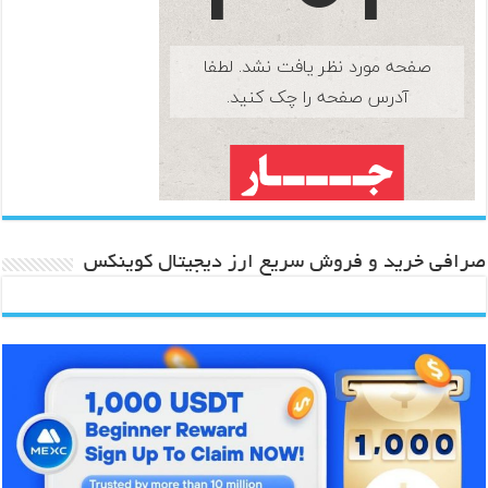
صرافی خرید و فروش سریع ارز دیجیتال کوینکس