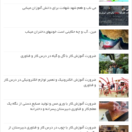
می ناب و طعم شهد شهادت برای دانش آموزان مینابی
مین ، آب و چه حکایتی است خونبهای دختران میناب
ضرورت آموزش کار با گل و گیاه در درس کار و فناوری
ضرورت آموزش الکترونیک و تعمیر لوازم الکترونیکی در درس کار
و فناوری
ضرورت آموزش کار با ورق مس و تولید صنایع دستی از نگاه یک
معلم کار و فناوری دبیرستان پسرانه و دخترانه
ضرورت آموزش کار با چوب در درس کار و فناوری دبیرستان از