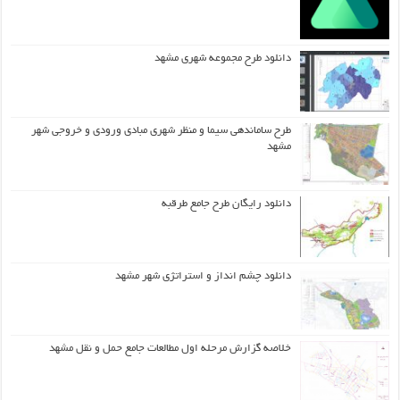
دانلود طرح مجموعه شهری مشهد
طرح ساماندهی سیما و منظر شهری مبادی ورودی و خروجی شهر
مشهد
دانلود رایگان طرح جامع طرقبه
دانلود چشم انداز و استراتژی شهر مشهد
خلاصه گزارش مرحله اول مطالعات جامع حمل و نقل مشهد