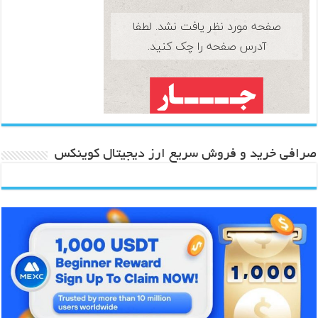
صرافی خرید و فروش سریع ارز دیجیتال کوینکس