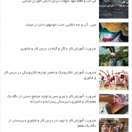
می ناب و طعم شهد شهادت برای دانش آموزان مینابی
مین ، آب و چه حکایتی است خونبهای دختران میناب
ضرورت آموزش کار با گل و گیاه در درس کار و فناوری
ضرورت آموزش الکترونیک و تعمیر لوازم الکترونیکی در درس کار
و فناوری
ضرورت آموزش کار با ورق مس و تولید صنایع دستی از نگاه یک
معلم کار و فناوری دبیرستان پسرانه و دخترانه
ضرورت آموزش کار با چوب در درس کار و فناوری دبیرستان از
نگاه یک معلم