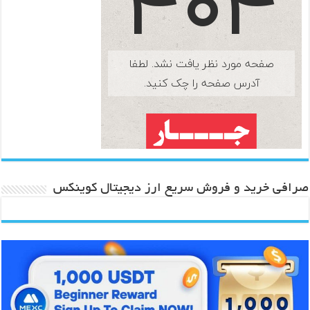
صرافی خرید و فروش سریع ارز دیجیتال کوینکس