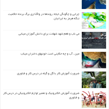
چرایی و چگونگی ایجاد روندها در واگذاری برگ برنده حاکمیت
تنگه هرمز به ایرانیان
می ناب و طعم شهد شهادت برای دانش آموزان مینابی
مین ، آب و چه حکایتی است خونبهای دختران میناب
ضرورت آموزش کار با گل و گیاه در درس کار و فناوری
ضرورت آموزش الکترونیک و تعمیر لوازم الکترونیکی در درس کار
و فناوری