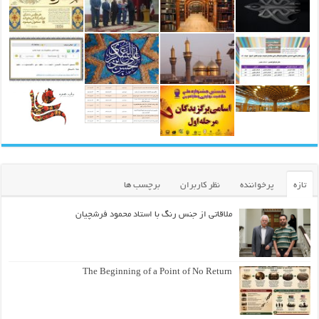
تازه
پرخواننده
نظر کاربران
برچسب ها
ملاقاتی از جنس رنگ با استاد محمود فرشچیان
The Beginning of a Point of No Return