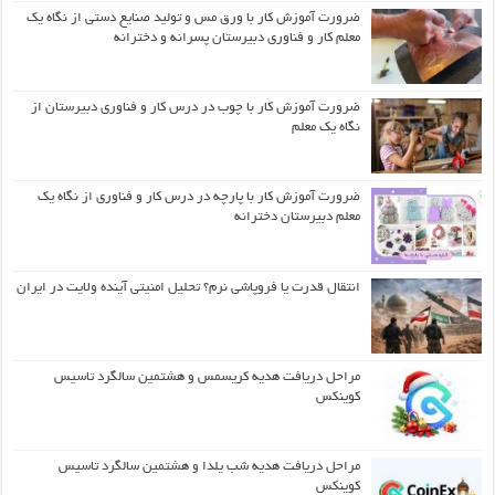
ضرورت آموزش کار با ورق مس و تولید صنایع دستی از نگاه یک
معلم کار و فناوری دبیرستان پسرانه و دخترانه
ضرورت آموزش کار با چوب در درس کار و فناوری دبیرستان از
نگاه یک معلم
ضرورت آموزش کار با پارچه در درس کار و فناوری از نگاه یک
معلم دبیرستان دخترانه
انتقال قدرت یا فروپاشی نرم؟ تحلیل امنیتی آینده ولایت در ایران
مراحل دریافت هدیه کریسمس و هشتمین سالگرد تاسیس
کوینکس
مراحل دریافت هدیه شب یلدا و هشتمین سالگرد تاسیس
کوینکس