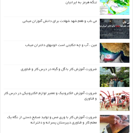
تنگه هرمز به ایرانیان
می ناب و طعم شهد شهادت برای دانش آموزان مینابی
مین ، آب و چه حکایتی است خونبهای دختران میناب
ضرورت آموزش کار با گل و گیاه در درس کار و فناوری
ضرورت آموزش الکترونیک و تعمیر لوازم الکترونیکی در درس کار
و فناوری
ضرورت آموزش کار با ورق مس و تولید صنایع دستی از نگاه یک
معلم کار و فناوری دبیرستان پسرانه و دخترانه