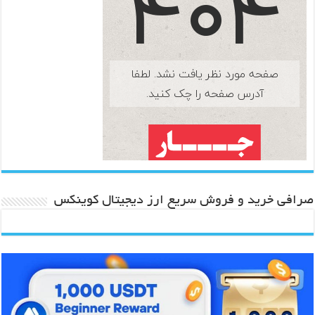
صرافی خرید و فروش سریع ارز دیجیتال کوینکس