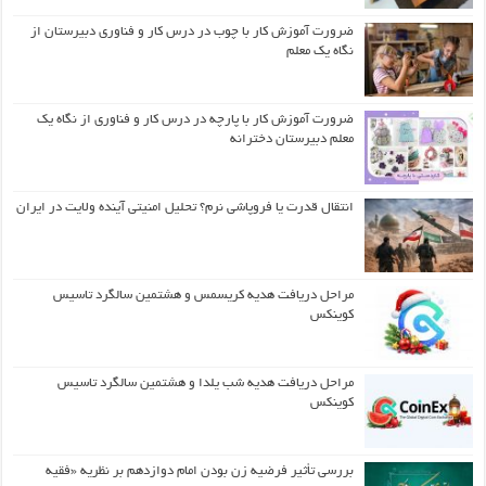
ضرورت آموزش کار با چوب در درس کار و فناوری دبیرستان از
نگاه یک معلم
ضرورت آموزش کار با پارچه در درس کار و فناوری از نگاه یک
معلم دبیرستان دخترانه
انتقال قدرت یا فروپاشی نرم؟ تحلیل امنیتی آینده ولایت در ایران
مراحل دریافت هدیه کریسمس و هشتمین سالگرد تاسیس
کوینکس
مراحل دریافت هدیه شب یلدا و هشتمین سالگرد تاسیس
کوینکس
بررسی تأثیر فرضیه زن بودن امام دوازدهم بر نظریه «فقیه