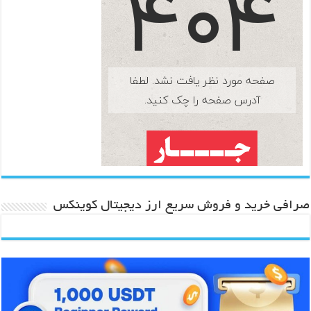
صرافی خرید و فروش سریع ارز دیجیتال کوینکس