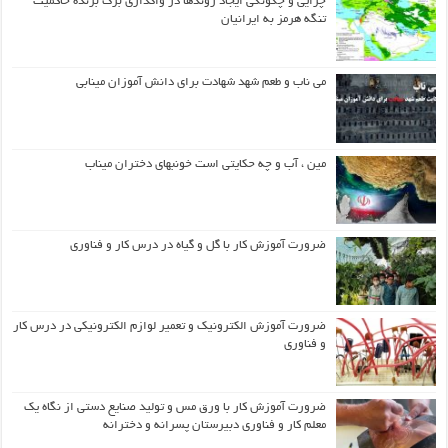
چرایی و چگونگی ایجاد روندها در واگذاری برگ برنده حاکمیت
تنگه هرمز به ایرانیان
می ناب و طعم شهد شهادت برای دانش آموزان مینابی
مین ، آب و چه حکایتی است خونبهای دختران میناب
ضرورت آموزش کار با گل و گیاه در درس کار و فناوری
ضرورت آموزش الکترونیک و تعمیر لوازم الکترونیکی در درس کار
و فناوری
ضرورت آموزش کار با ورق مس و تولید صنایع دستی از نگاه یک
معلم کار و فناوری دبیرستان پسرانه و دخترانه