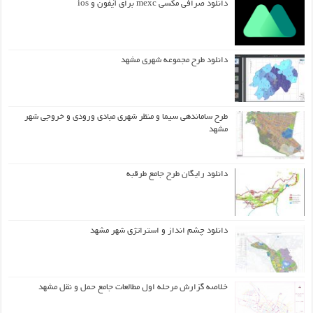
دانلود صرافی مکسی mexc برای آیفون و ios
دانلود طرح مجموعه شهری مشهد
طرح ساماندهی سیما و منظر شهری مبادی ورودی و خروجی شهر
مشهد
دانلود رایگان طرح جامع طرقبه
دانلود چشم انداز و استراتژی شهر مشهد
خلاصه گزارش مرحله اول مطالعات جامع حمل و نقل مشهد