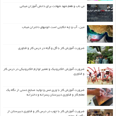
می ناب و طعم شهد شهادت برای دانش آموزان مینابی
مین ، آب و چه حکایتی است خونبهای دختران میناب
ضرورت آموزش کار با گل و گیاه در درس کار و فناوری
ضرورت آموزش الکترونیک و تعمیر لوازم الکترونیکی در درس کار
و فناوری
ضرورت آموزش کار با ورق مس و تولید صنایع دستی از نگاه یک
معلم کار و فناوری دبیرستان پسرانه و دخترانه
ضرورت آموزش کار با چوب در درس کار و فناوری دبیرستان از