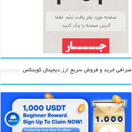
صرافی خرید و فروش سریع ارز دیجیتال کوینکس