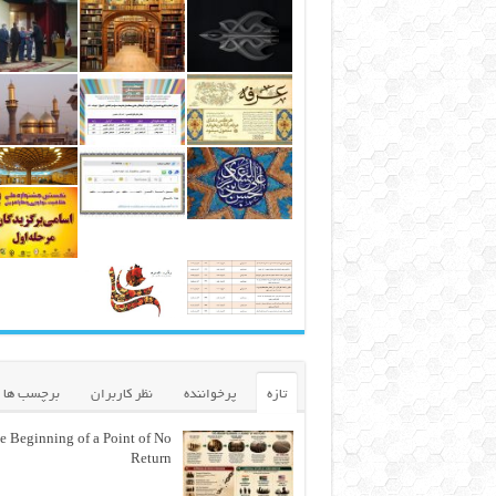
تازه
پرخواننده
نظر کاربران
برچسب ها
e Beginning of a Point of No
Return