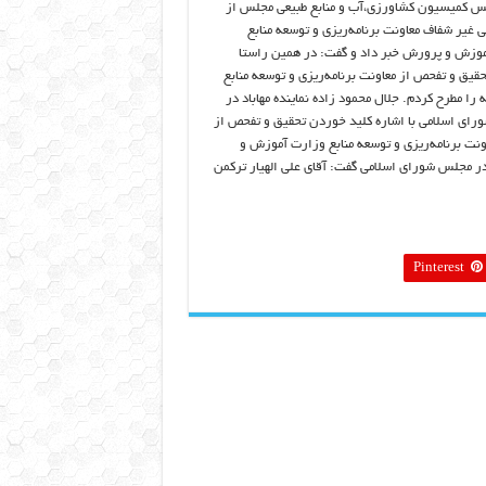
س کمیسیون کشاورزی،آب و منابع طبیعی مجلس از
ی غیر شفاف معاونت برنامه‌ریزی و توسعه منابع
وزش و پرورش خبر داد و گفت: در همین راستا
حقیق و تفحص از معاونت برنامه‌ریزی و توسعه منابع
 را مطرح کردم. جلال محمود زاده نماینده مهاباد در
ای اسلامی با اشاره کلید خوردن تحقیق و تفحص از
ونت برنامه‌ریزی و توسعه منابع وزارت آموزش و
 مجلس شورای اسلامی گفت: آقای علی الهیار ترکمن
Pinterest