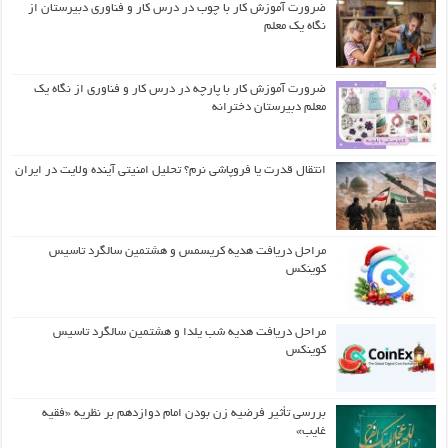
ضرورت آموزش کار با چوب در درس کار و فناوری دبیرستان از
نگاه یک معلم
ضرورت آموزش کار با پارچه در درس کار و فناوری از نگاه یک
معلم دبیرستان دخترانه
انتقال قدرت یا فروپاشی نرم؟ تحلیل امنیتی آینده ولایت در ایران
مراحل دریافت هدیه کریسمس و هشتمین سالگرد تاسیس
کوینکس
مراحل دریافت هدیه شب یلدا و هشتمین سالگرد تاسیس
کوینکس
بررسی تأثیر فرضیه زن بودن امام دوازدهم بر نظریه «فقیه
غایب»