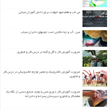
می ناب و طعم شهد شهادت برای دانش آموزان مینابی
مین ، آب و چه حکایتی است خونبهای دختران میناب
ضرورت آموزش کار با گل و گیاه در درس کار و فناوری
ضرورت آموزش الکترونیک و تعمیر لوازم الکترونیکی در درس کار
و فناوری
ضرورت آموزش کار با ورق مس و تولید صنایع دستی از نگاه یک
معلم کار و فناوری دبیرستان پسرانه و دخترانه