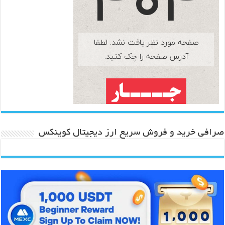
صرافی خرید و فروش سریع ارز دیجیتال کوینکس