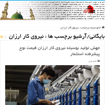
خانه
سپس
برچسب:
نیروی کار ارزان
بایگانی/آرشیو برچسب ها :
نیروی کار ارزان
جهش تولید بوسیله نیروی کار ارزان قیمت نوع
پیشرفته استثمار
اقتصادی