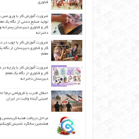
فناوری
ضرورت آموزش کار با ورق مس و
تولید صنایع دستی از نگاه یک مع
کار و فناوری دبیرستان پسرانه و
دخترانه
ضرورت آموزش کار با چوب در 
کار و فناوری دبیرستان از نگاه ی
معلم
ضرورت آموزش کار با پارچه در 
کار و فناوری از نگاه یک معلم
دبیرستان دخترانه
انتقال قدرت یا فروپاشی نرم؟ تح
امنیتی آینده ولایت در ایران
مراحل دریافت هدیه کریسمس و
هشتمین سالگرد تاسیس کوینک