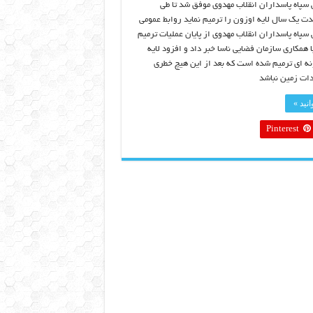
 سپاه پاسداران انقلاب مهدوی موفق شد تا طی
دت یک سال لایه اوزون را ترمیم نماید روابط عمومی
سپاه پاسداران انقلاب مهدوی از پایان عملیات ترمیم
ا همکاری سازمان فضایی ناسا خبر داد و افزود لایه
نه ای ترمیم شده است که بعد از این هیچ خطری
ات زمین نباشد
نید »
Pinterest