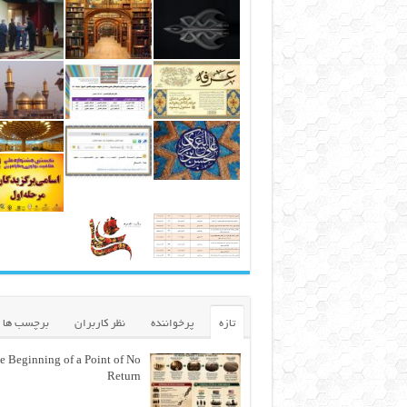
تازه
پرخواننده
نظر کاربران
برچسب ها
e Beginning of a Point of No
Return