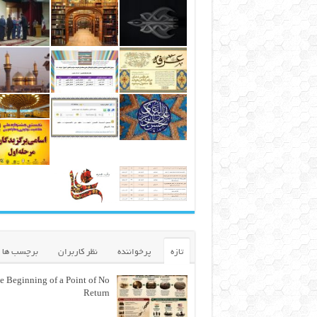
تازه
پرخواننده
نظر کاربران
برچسب ها
e Beginning of a Point of No
Return