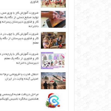
فناوری
ضرورت آموزش کار با ورق مس و
تولید صنایع دستی از نگاه یک مع
کار و فناوری دبیرستان پسرانه و
دخترانه
ضرورت آموزش کار با چوب در 
کار و فناوری دبیرستان از نگاه ی
معلم
ضرورت آموزش کار با پارچه در 
کار و فناوری از نگاه یک معلم
دبیرستان دخترانه
انتقال قدرت یا فروپاشی نرم؟ تح
امنیتی آینده ولایت در ایران
مراحل دریافت هدیه کریسمس و
هشتمین سالگرد تاسیس کوینک