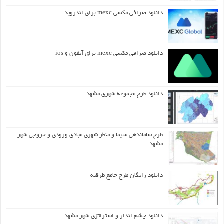
دانلود صرافی مکسی mexc برای اندروید
دانلود صرافی مکسی mexc برای آیفون و ios
دانلود طرح مجموعه شهری مشهد
طرح ساماندهی سیما و منظر شهری مبادی ورودی و خروجی شهر
مشهد
دانلود رایگان طرح جامع طرقبه
دانلود چشم انداز و استراتژی شهر مشهد