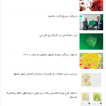
دریافت سریع کارت نکسو
ثبت نام آسان در کارگزاری فارابی
دانلود رایگان نقشه مشهد متعلق به سال ۱۳۱۰
بررسی سیر تحوالت و تغییرات سازمان فضایی شهر مشهد
دانلود طرح ويژه تفصيلي بافت پيرامون حرم مطهر امام رضاعليه
السلام