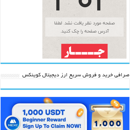
صرافی خرید و فروش سریع ارز دیجیتال کوینکس