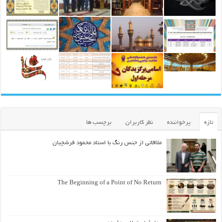
تازه
پرخواننده
نظر کاربران
برچسب ها
ملاقاتی از جنس رنگ با استاد محمود فرشچیان
The Beginning of a Point of No Return