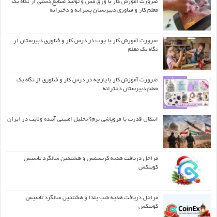
ضرورت آموزش کار با ورق مس و تولید صنایع دستی از نگاه یک
معلم کار و فناوری دبیرستان پسرانه و دخترانه
ضرورت آموزش کار با چوب در درس کار و فناوری دبیرستان از
نگاه یک معلم
ضرورت آموزش کار با پارچه در درس کار و فناوری از نگاه یک
معلم دبیرستان دخترانه
انتقال قدرت یا فروپاشی نرم؟ تحلیل امنیتی آینده ولایت در ایران
مراحل دریافت هدیه کریسمس و هشتمین سالگرد تاسیس
کوینکس
مراحل دریافت هدیه شب یلدا و هشتمین سالگرد تاسیس
کوینکس