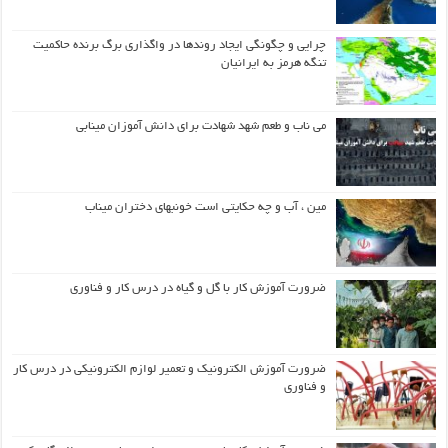
چرایی و چگونگی ایجاد روندها در واگذاری برگ برنده حاکمیت
تنگه هرمز به ایرانیان
می ناب و طعم شهد شهادت برای دانش آموزان مینابی
مین ، آب و چه حکایتی است خونبهای دختران میناب
ضرورت آموزش کار با گل و گیاه در درس کار و فناوری
ضرورت آموزش الکترونیک و تعمیر لوازم الکترونیکی در درس کار
و فناوری