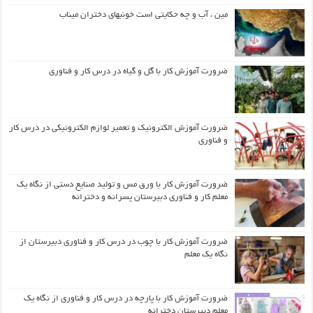
مین ، آب و چه حکایتی است خونبهای دختران میناب
ضرورت آموزش کار با گل و گیاه در درس کار و فناوری
ضرورت آموزش الکترونیک و تعمیر لوازم الکترونیکی در درس کار
و فناوری
ضرورت آموزش کار با ورق مس و تولید صنایع دستی از نگاه یک
معلم کار و فناوری دبیرستان پسرانه و دخترانه
ضرورت آموزش کار با چوب در درس کار و فناوری دبیرستان از
نگاه یک معلم
ضرورت آموزش کار با پارچه در درس کار و فناوری از نگاه یک
معلم دبیرستان دخترانه