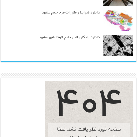
دانلود ضوابط و مقررات طرح جامع مشهد
دانلود رایگان فایل جامع اتوکد شهر مشهد