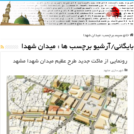
خانه
سپس
برچسب:
میدان شهدا
بایگانی/آرشیو برچسب ها :
میدان شهدا
رونمایی از ماکت جدید طرح عظیم میدان شهدا مشهد
شهرسازی
,
مشهد