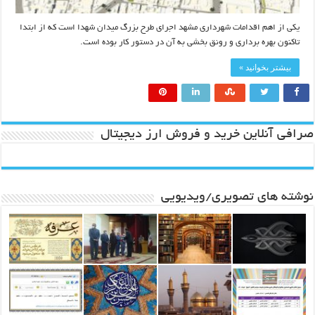
یکی از اهم اقدامات شهرداری مشهد اجرای طرح بزرگ میدان شهدا است که از ابتدا
تاکنون بهره برداری و رونق بخشی به آن در دستور کار بوده است.
بیشتر بخوانید »
صرافی آنلاین خرید و فروش ارز دیجیتال
نوشته های تصویری/ویدیویی