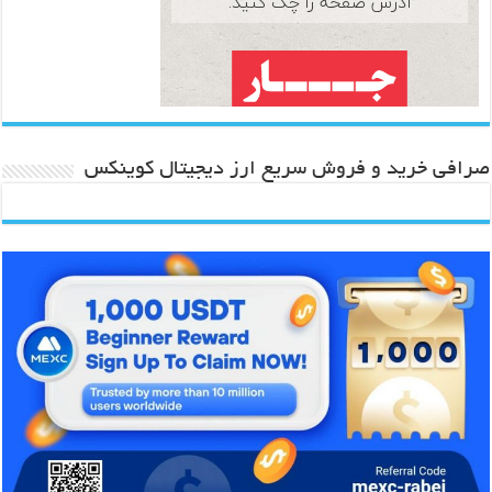
صرافی خرید و فروش سریع ارز دیجیتال کوینکس