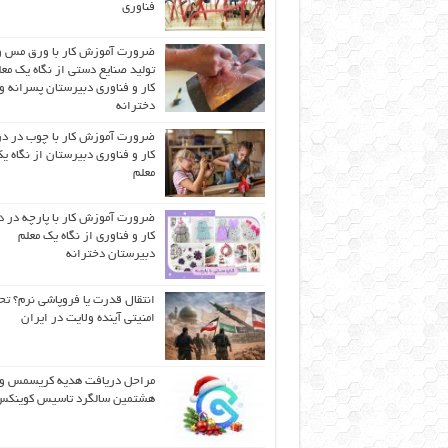
فناوری
ضرورت آموزش کار با ورق مس و
تولید صنایع دستی از نگاه یک مع
کار و فناوری دبیرستان پسرانه و
دخترانه
ضرورت آموزش کار با چوب در 
کار و فناوری دبیرستان از نگاه ی
معلم
ضرورت آموزش کار با پارچه در 
کار و فناوری از نگاه یک معلم
دبیرستان دخترانه
انتقال قدرت یا فروپاشی نرم؟ تح
امنیتی آینده ولایت در ایران
مراحل دریافت هدیه کریسمس و
هشتمین سالگرد تاسیس کوینک