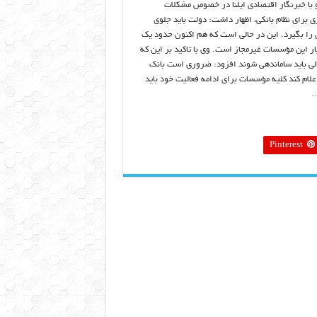
و با خبرنگار اقتصادی ایلنا در خصوص مشکلات
ی برای نظام بانکی، اظهار داشت: دولت باید جلوی
لی را بگیرد. این در حالی است که هم اکنون حدود یک
ار این مؤسسات غیرمجاز است. وی با تاکید بر این که
لی باید ساماندهی شوند افزود: ضروری است بانک
علام کند کلیه مؤسسات برای ادامه فعالیت خود باید
…
Pinterest