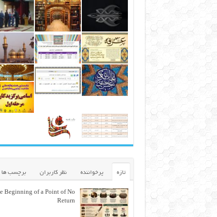
تازه
پرخواننده
نظر کاربران
برچسب ها
e Beginning of a Point of No
Return