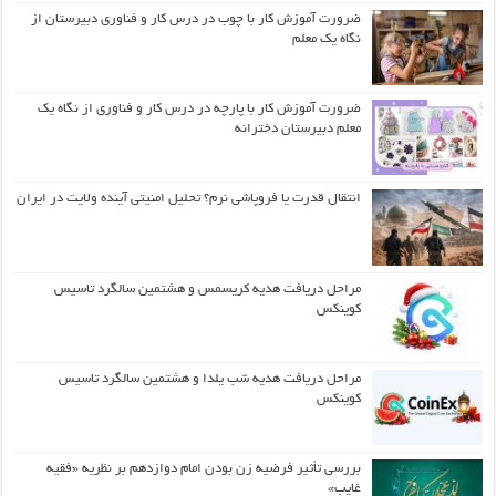
ضرورت آموزش کار با چوب در درس کار و فناوری دبیرستان از
نگاه یک معلم
ضرورت آموزش کار با پارچه در درس کار و فناوری از نگاه یک
معلم دبیرستان دخترانه
انتقال قدرت یا فروپاشی نرم؟ تحلیل امنیتی آینده ولایت در ایران
مراحل دریافت هدیه کریسمس و هشتمین سالگرد تاسیس
کوینکس
مراحل دریافت هدیه شب یلدا و هشتمین سالگرد تاسیس
کوینکس
بررسی تأثیر فرضیه زن بودن امام دوازدهم بر نظریه «فقیه
غایب»