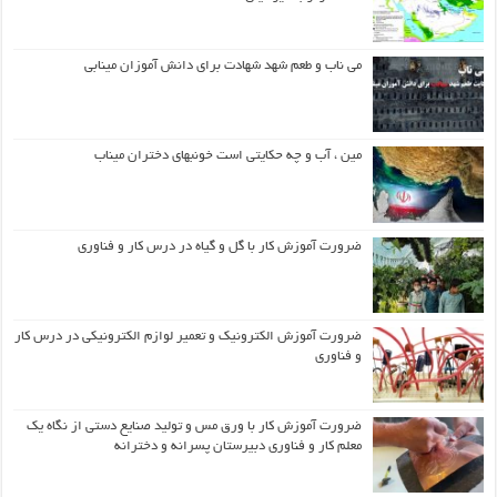
می ناب و طعم شهد شهادت برای دانش آموزان مینابی
مین ، آب و چه حکایتی است خونبهای دختران میناب
ضرورت آموزش کار با گل و گیاه در درس کار و فناوری
ضرورت آموزش الکترونیک و تعمیر لوازم الکترونیکی در درس کار
و فناوری
ضرورت آموزش کار با ورق مس و تولید صنایع دستی از نگاه یک
معلم کار و فناوری دبیرستان پسرانه و دخترانه