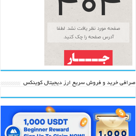
صرافی خرید و فروش سریع ارز دیجیتال کوینکس