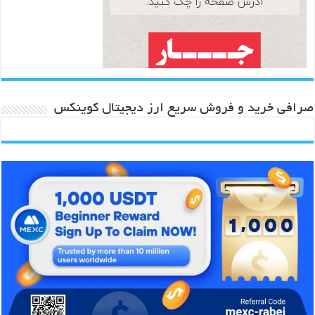
صرافی خرید و فروش سریع ارز دیجیتال کوینکس