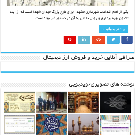
یکی از اهم اقدامات شهرداری مشهد اجرای طرح بزرگ میدان شهدا است که از ابتدا
تاکنون بهره برداری و رونق بخشی به آن در دستور کار بوده است.
بیشتر بخوانید »
صرافی آنلاین خرید و فروش ارز دیجیتال
نوشته های تصویری/ویدیویی