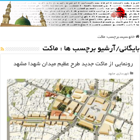
خانه
سپس
برچسب:
ماکت
بایگانی/آرشیو برچسب ها :
ماکت
رونمایی از ماکت جدید طرح عظیم میدان شهدا مشهد
شهرسازی
,
مشهد