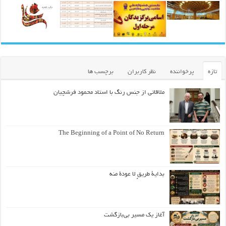
تازه
پرخواننده
نظر کاربران
برچسب ها
ملاقاتی از جنس رنگ با استاد محمود فرشچیان
The Beginning of a Point of No Return
بداية طريقٍ لا عودة منه
آغاز یک مسیر بی‌بازگشت