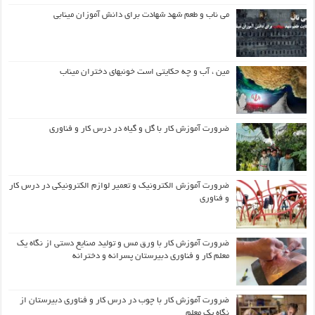
می ناب و طعم شهد شهادت برای دانش آموزان مینابی
مین ، آب و چه حکایتی است خونبهای دختران میناب
ضرورت آموزش کار با گل و گیاه در درس کار و فناوری
ضرورت آموزش الکترونیک و تعمیر لوازم الکترونیکی در درس کار
و فناوری
ضرورت آموزش کار با ورق مس و تولید صنایع دستی از نگاه یک
معلم کار و فناوری دبیرستان پسرانه و دخترانه
ضرورت آموزش کار با چوب در درس کار و فناوری دبیرستان از
نگاه یک معلم