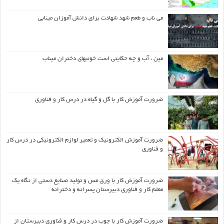
می ناب و طعم شهد شهادت برای دانش آموزان مینابی
مین ، آب و چه حکایتی است خونبهای دختران میناب
ضرورت آموزش کار با گل و گیاه در درس کار و فناوری
ضرورت آموزش الکترونیک و تعمیر لوازم الکترونیکی در درس کار
و فناوری
ضرورت آموزش کار با ورق مس و تولید صنایع دستی از نگاه یک
معلم کار و فناوری دبیرستان پسرانه و دخترانه
ضرورت آموزش کار با چوب در درس کار و فناوری دبیرستان از