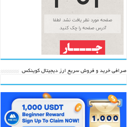
صرافی خرید و فروش سریع ارز دیجیتال کوینکس