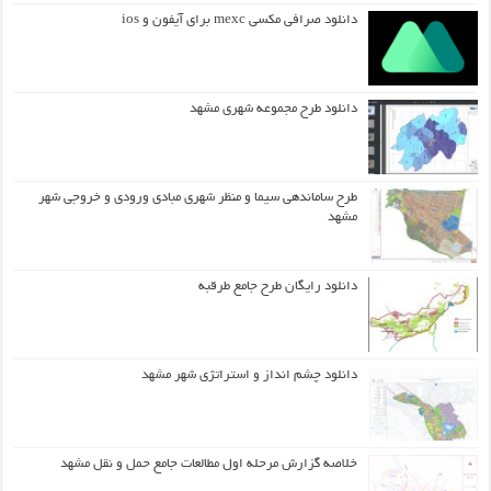
دانلود صرافی مکسی mexc برای آیفون و ios
دانلود طرح مجموعه شهری مشهد
طرح ساماندهی سیما و منظر شهری مبادی ورودی و خروجی شهر
مشهد
دانلود رایگان طرح جامع طرقبه
دانلود چشم انداز و استراتژی شهر مشهد
خلاصه گزارش مرحله اول مطالعات جامع حمل و نقل مشهد