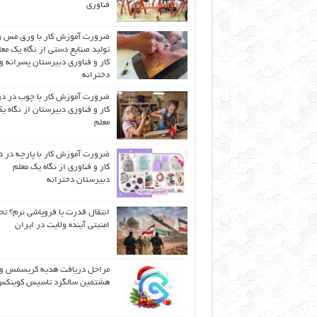
فناوری
ضرورت آموزش کار با ورق مس و
تولید صنایع دستی از نگاه یک مع
کار و فناوری دبیرستان پسرانه و
دخترانه
ضرورت آموزش کار با چوب در 
کار و فناوری دبیرستان از نگاه ی
معلم
ضرورت آموزش کار با پارچه در 
کار و فناوری از نگاه یک معلم
دبیرستان دخترانه
انتقال قدرت یا فروپاشی نرم؟ تح
امنیتی آینده ولایت در ایران
مراحل دریافت هدیه کریسمس و
هشتمین سالگرد تاسیس کوینک