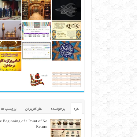
تازه
پرخواننده
نظر کاربران
برچسب ها
e Beginning of a Point of No
Return