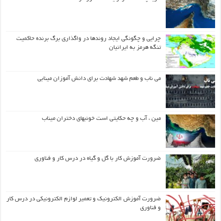
چرایی و چگونگی ایجاد روندها در واگذاری برگ برنده حاکمیت
تنگه هرمز به ایرانیان
می ناب و طعم شهد شهادت برای دانش آموزان مینابی
مین ، آب و چه حکایتی است خونبهای دختران میناب
ضرورت آموزش کار با گل و گیاه در درس کار و فناوری
ضرورت آموزش الکترونیک و تعمیر لوازم الکترونیکی در درس کار
و فناوری