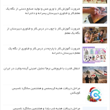
ضرورت آموزش کار با ورق مس و تولید صنایع دستی از نگاه یک
معلم کار و فناوری دبیرستان پسرانه و دخترانه
ضرورت آموزش کار با چوب در درس کار و فناوری دبیرستان از
نگاه یک معلم
ضرورت آموزش کار با پارچه در درس کار و فناوری از نگاه یک
معلم دبیرستان دخترانه
انتقال قدرت یا فروپاشی نرم؟ تحلیل امنیتی آینده ولایت در ایران
مراحل دریافت هدیه کریسمس و هشتمین سالگرد تاسیس
کوینکس
مراحل دریافت هدیه شب یلدا و هشتمین سالگرد تاسیس