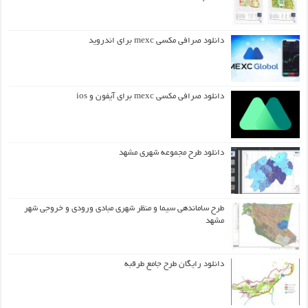
دانلود صرافی مکسی mexc برای اندروید
دانلود صرافی مکسی mexc برای آیفون و ios
دانلود طرح مجموعه شهری مشهد
طرح ساماندهی سیما و منظر شهری مبادی ورودی و خروجی شهر
مشهد
دانلود رایگان طرح جامع طرقبه