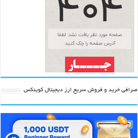
صرافی خرید و فروش سریع ارز دیجیتال کوینکس