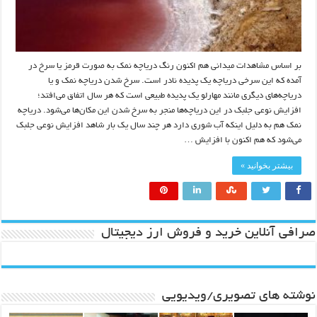
بر اساس مشاهدات میدانی هم اکنون رنگ دریاچه نمک به صورت قرمز یا سرخ در
آمده که این سرخی دریاچه یک پدیده نادر است. سرخ شدن دریاچه نمک و یا
دریاچه‌های دیگری مانند مهارلو یک پدیده طبیعی است که هر سال اتفاق می‌افتد؛
افزایش نوعی جلبک در این دریاچه‌ها منجر به سرخ شدن این مکان‌ها می‌شود. دریاچه
نمک هم به دلیل اینکه آب شوری دارد هر چند سال یک بار شاهد افزایش نوعی جلبک
می‌شود که هم اکنون با افزایش …
بیشتر بخوانید »
صرافی آنلاین خرید و فروش ارز دیجیتال
نوشته های تصویری/ویدیویی