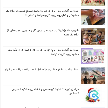
ضرورت آموزش کار با ورق مس و تولید صنایع دستی از نگاه یک
معلم کار و فناوری دبیرستان پسرانه و دخترانه
ضرورت آموزش کار با چوب در درس کار و فناوری دبیرستان از
نگاه یک معلم
ضرورت آموزش کار با پارچه در درس کار و فناوری از نگاه یک
معلم دبیرستان دخترانه
انتقال قدرت یا فروپاشی نرم؟ تحلیل امنیتی آینده ولایت در ایران
مراحل دریافت هدیه کریسمس و هشتمین سالگرد تاسیس
کوینکس