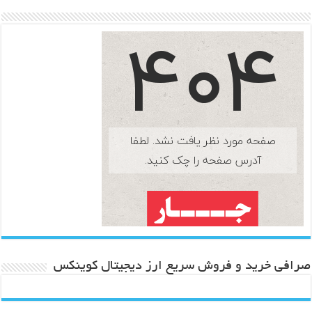
صرافی خرید و فروش سریع ارز دیجیتال کوینکس