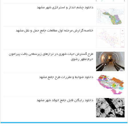
دانلود چشم انداز و استراتژی شهر مشهد
خلاصه گزارش مرحله اول مطالعات جامع حمل و نقل مشهد
طرح گسترش حیات شهري در ترازهاي زیرسطحی بافت پیرامون
حرم مطهر رضوي
دانلود ضوابط و مقررات طرح جامع مشهد
دانلود رایگان فایل جامع اتوکد شهر مشهد