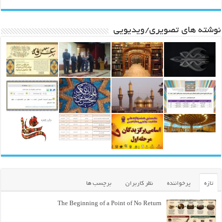
نوشته های تصویری/ویدیویی
تازه
پرخواننده
نظر کاربران
برچسب ها
The Beginning of a Point of No Return