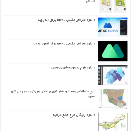
السلام
دانلود صرافی مکسی mexc برای اندروید
دانلود صرافی مکسی mexc برای آیفون و ios
دانلود طرح مجموعه شهری مشهد
طرح ساماندهی سیما و منظر شهری مبادی ورودی و خروجی شهر
مشهد
دانلود رایگان طرح جامع طرقبه