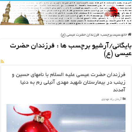
خانه
سپس
برچسب:
فرزندان حضرت عیسی (ع)
بایگانی/آرشیو برچسب ها :
فرزندان حضرت
عیسی (ع)
فرزندان حضرت عیسی علیه السلام با نامهای حسین و
زینب در بیمارستان شهید مهدی آنیلی رم به دنیا
آمدند
آرمان راه مهدوی