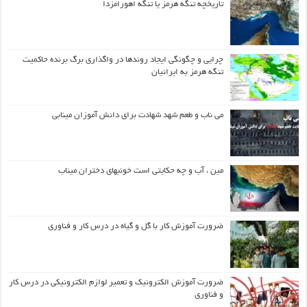
تاریخچه تنگه هرمز یا تنگه اهورامزدا
چرایی و چگونگی ایجاد روندها در واگذاری برگ برنده حاکمیت
تنگه هرمز به ایرانیان
می ناب و طعم شهد شهادت برای دانش آموزان مینابی
مین ، آب و چه حکایتی است خونبهای دختران میناب
ضرورت آموزش کار با گل و گیاه در درس کار و فناوری
ضرورت آموزش الکترونیک و تعمیر لوازم الکترونیکی در درس کار
و فناوری