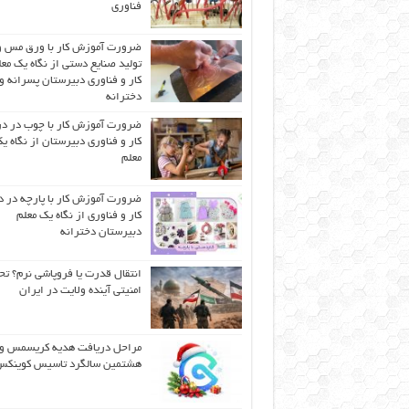
فناوری
ضرورت آموزش کار با ورق مس و
تولید صنایع دستی از نگاه یک مع
کار و فناوری دبیرستان پسرانه و
دخترانه
ضرورت آموزش کار با چوب در 
کار و فناوری دبیرستان از نگاه ی
معلم
ضرورت آموزش کار با پارچه در 
کار و فناوری از نگاه یک معلم
دبیرستان دخترانه
انتقال قدرت یا فروپاشی نرم؟ تح
امنیتی آینده ولایت در ایران
مراحل دریافت هدیه کریسمس و
هشتمین سالگرد تاسیس کوینک