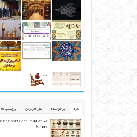
تازه
پرخواننده
نظر کاربران
برچسب ها
e Beginning of a Point of No
Return