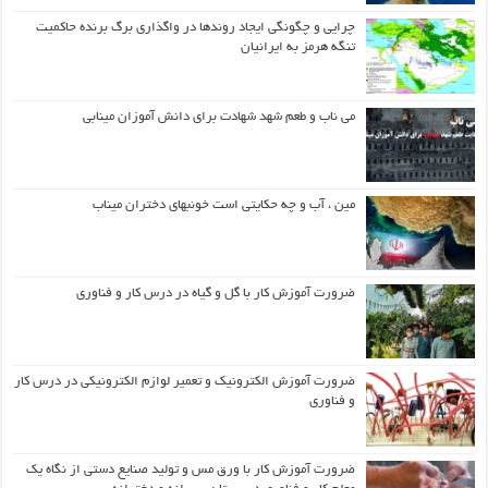
چرایی و چگونگی ایجاد روندها در واگذاری برگ برنده حاکمیت
تنگه هرمز به ایرانیان
می ناب و طعم شهد شهادت برای دانش آموزان مینابی
مین ، آب و چه حکایتی است خونبهای دختران میناب
ضرورت آموزش کار با گل و گیاه در درس کار و فناوری
ضرورت آموزش الکترونیک و تعمیر لوازم الکترونیکی در درس کار
و فناوری
ضرورت آموزش کار با ورق مس و تولید صنایع دستی از نگاه یک