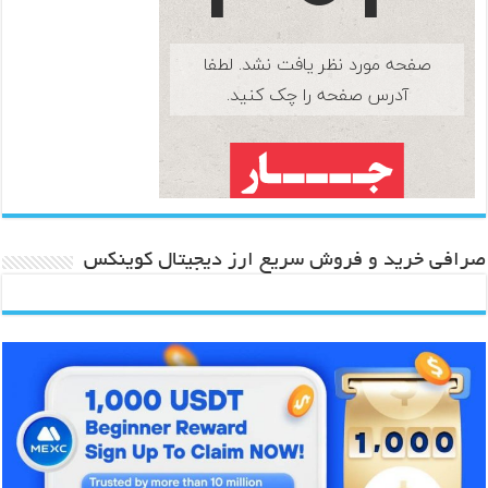
صرافی خرید و فروش سریع ارز دیجیتال کوینکس