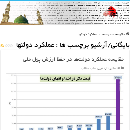
خانه
سپس
برچسب:
عملکرد دولتها
بایگانی/آرشیو برچسب ها :
عملکرد دولتها
مقایسه عملکرد دولت‌ها در حفظ ارزش پول ملی
اقتصادی
,
تازه ترین مطلب
,
مطالب