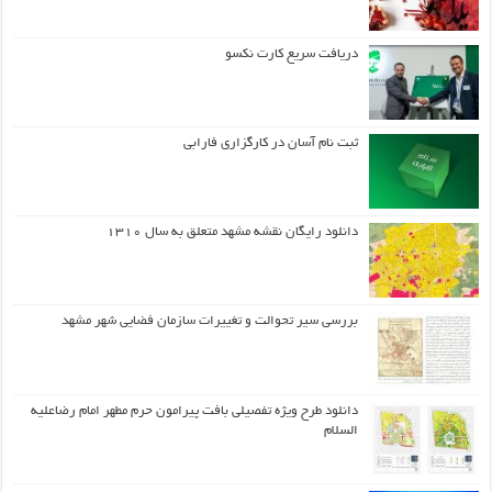
دریافت سریع کارت نکسو
ثبت نام آسان در کارگزاری فارابی
دانلود رایگان نقشه مشهد متعلق به سال ۱۳۱۰
بررسی سیر تحوالت و تغییرات سازمان فضایی شهر مشهد
دانلود طرح ويژه تفصيلي بافت پيرامون حرم مطهر امام رضاعليه
السلام