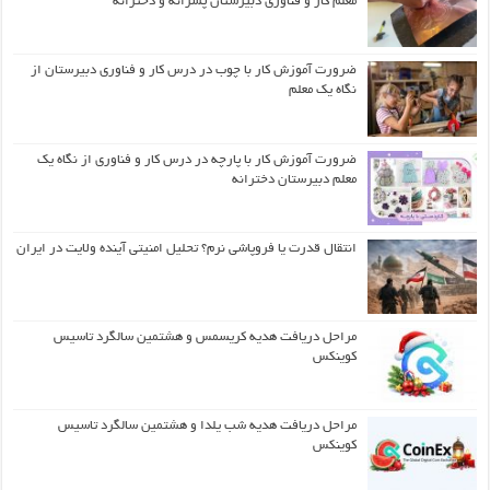
معلم کار و فناوری دبیرستان پسرانه و دخترانه
ضرورت آموزش کار با چوب در درس کار و فناوری دبیرستان از
نگاه یک معلم
ضرورت آموزش کار با پارچه در درس کار و فناوری از نگاه یک
معلم دبیرستان دخترانه
انتقال قدرت یا فروپاشی نرم؟ تحلیل امنیتی آینده ولایت در ایران
مراحل دریافت هدیه کریسمس و هشتمین سالگرد تاسیس
کوینکس
مراحل دریافت هدیه شب یلدا و هشتمین سالگرد تاسیس
کوینکس