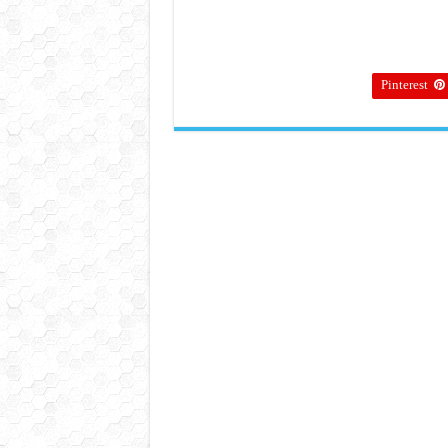
Pinterest