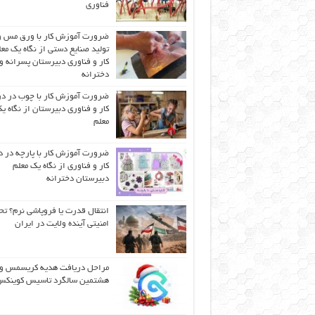
فناوری
ضرورت آموزش کار با ورق مس و
تولید صنایع دستی از نگاه یک مع
کار و فناوری دبیرستان پسرانه و
دخترانه
ضرورت آموزش کار با چوب در 
کار و فناوری دبیرستان از نگاه ی
معلم
ضرورت آموزش کار با پارچه در 
کار و فناوری از نگاه یک معلم
دبیرستان دخترانه
انتقال قدرت یا فروپاشی نرم؟ تح
امنیتی آینده ولایت در ایران
مراحل دریافت هدیه کریسمس و
هشتمین سالگرد تاسیس کوینک