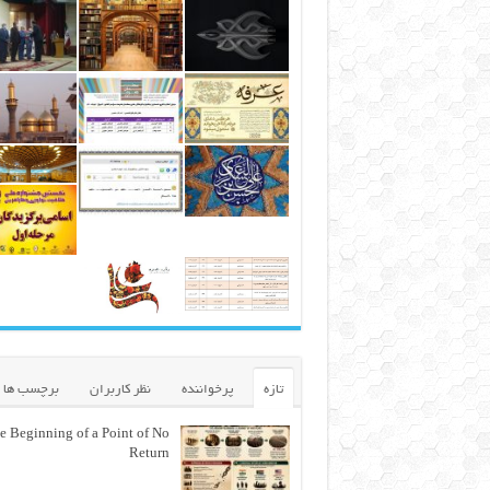
تازه
پرخواننده
نظر کاربران
برچسب ها
e Beginning of a Point of No
Return