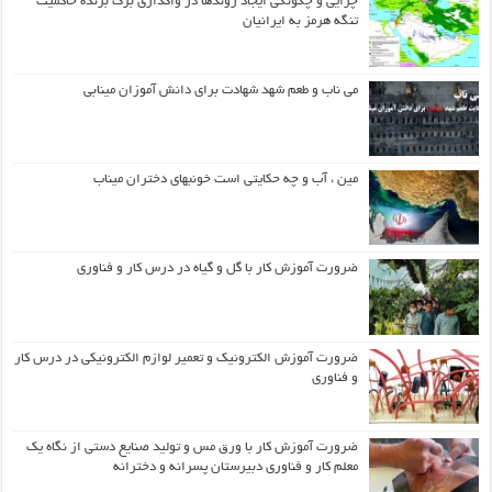
چرایی و چگونگی ایجاد روندها در واگذاری برگ برنده حاکمیت
تنگه هرمز به ایرانیان
می ناب و طعم شهد شهادت برای دانش آموزان مینابی
مین ، آب و چه حکایتی است خونبهای دختران میناب
ضرورت آموزش کار با گل و گیاه در درس کار و فناوری
ضرورت آموزش الکترونیک و تعمیر لوازم الکترونیکی در درس کار
و فناوری
ضرورت آموزش کار با ورق مس و تولید صنایع دستی از نگاه یک
معلم کار و فناوری دبیرستان پسرانه و دخترانه