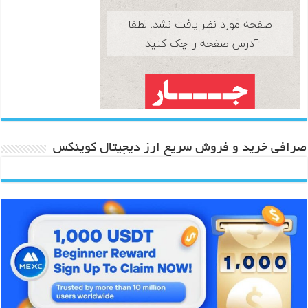
صرافی خرید و فروش سریع ارز دیجیتال کوینکس