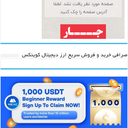
صرافی خرید و فروش سریع ارز دیجیتال کوینکس