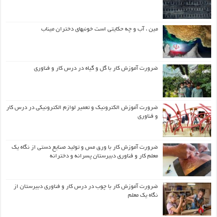
مین ، آب و چه حکایتی است خونبهای دختران میناب
ضرورت آموزش کار با گل و گیاه در درس کار و فناوری
ضرورت آموزش الکترونیک و تعمیر لوازم الکترونیکی در درس کار
و فناوری
ضرورت آموزش کار با ورق مس و تولید صنایع دستی از نگاه یک
معلم کار و فناوری دبیرستان پسرانه و دخترانه
ضرورت آموزش کار با چوب در درس کار و فناوری دبیرستان از
نگاه یک معلم