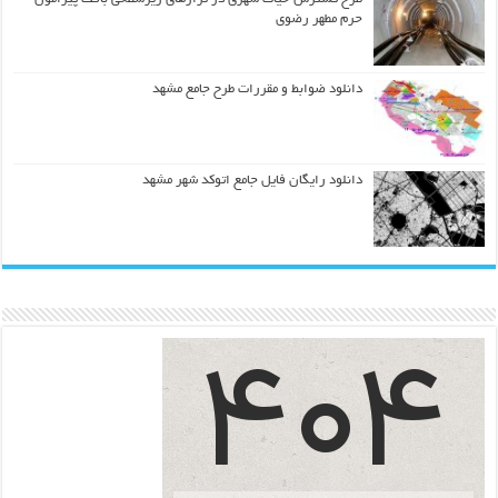
حرم مطهر رضوي
دانلود ضوابط و مقررات طرح جامع مشهد
دانلود رایگان فایل جامع اتوکد شهر مشهد