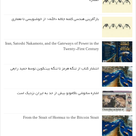
العمارة
بازآفرینی هندسی کلمه جلاله «الله»؛ از خوشنویسی تا معماری
Iran, Satoshi Nakamoto, and the Gateways of Power in the
Twenty-First Century
انتشار کتاب از تنگه هرمز تا تنگه بیت‌کوین توسط حمید رابعی
اشاره ساتوشی ناکاموتو بیش از حد به ایران نزدیک است
From the Strait of Hormuz to the Bitcoin Strait