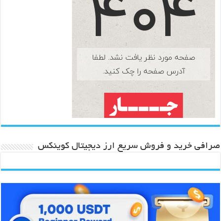
صرافی خرید و فروش سریع ارز دیجیتال کوینکس