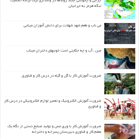
چرایی و چگونگی ایجاد روندها در واگذاری برگ برنده حاکمیت
تنگه هرمز به ایرانیان
می ناب و طعم شهد شهادت برای دانش آموزان مینابی
مین ، آب و چه حکایتی است خونبهای دختران میناب
ضرورت آموزش کار با گل و گیاه در درس کار و فناوری
ضرورت آموزش الکترونیک و تعمیر لوازم الکترونیکی در درس کار
و فناوری
ضرورت آموزش کار با ورق مس و تولید صنایع دستی از نگاه یک
معلم کار و فناوری دبیرستان پسرانه و دخترانه