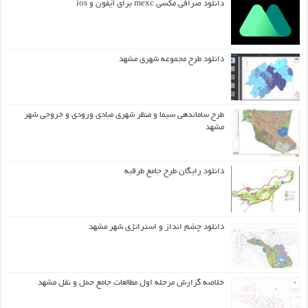
دانلود صرافی مکسی mexc برای آیفون و ios
دانلود طرح مجموعه شهری مشهد
طرح ساماندهی سیما و منظر شهری مبادی ورودی و خروجی شهر
مشهد
دانلود رایگان طرح جامع طرقبه
دانلود چشم انداز و استراتژی شهر مشهد
خلاصه گزارش مرحله اول مطالعات جامع حمل و نقل مشهد