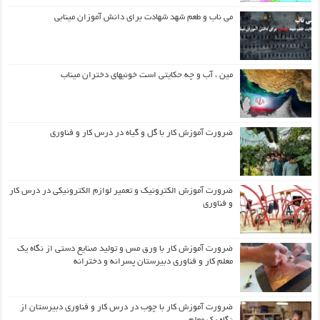
می ناب و طعم شهد شهادت برای دانش آموزان مینابی
مین ، آب و چه حکایتی است خونبهای دختران میناب
ضرورت آموزش کار با گل و گیاه در درس کار و فناوری
ضرورت آموزش الکترونیک و تعمیر لوازم الکترونیکی در درس کار
و فناوری
ضرورت آموزش کار با ورق مس و تولید صنایع دستی از نگاه یک
معلم کار و فناوری دبیرستان پسرانه و دخترانه
ضرورت آموزش کار با چوب در درس کار و فناوری دبیرستان از