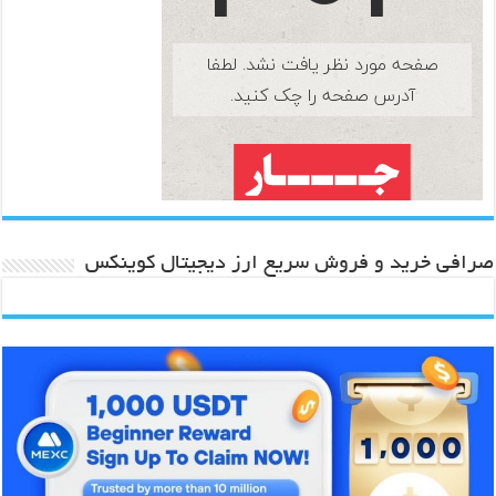
صرافی خرید و فروش سریع ارز دیجیتال کوینکس