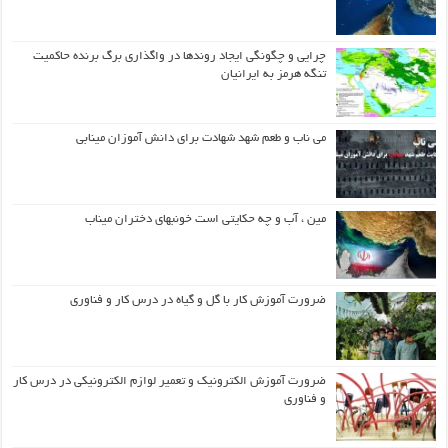
چرایی و چگونگی ایجاد روندها در واگذاری برگ برنده حاکمیت
تنگه هرمز به ایرانیان
می ناب و طعم شهد شهادت برای دانش آموزان مینابی
مین ، آب و چه حکایتی است خونبهای دختران میناب
ضرورت آموزش کار با گل و گیاه در درس کار و فناوری
ضرورت آموزش الکترونیک و تعمیر لوازم الکترونیکی در درس کار
و فناوری