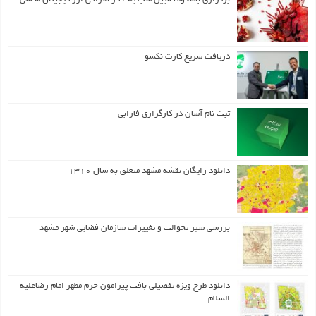
دریافت سریع کارت نکسو
ثبت نام آسان در کارگزاری فارابی
دانلود رایگان نقشه مشهد متعلق به سال ۱۳۱۰
بررسی سیر تحوالت و تغییرات سازمان فضایی شهر مشهد
دانلود طرح ويژه تفصيلي بافت پيرامون حرم مطهر امام رضاعليه
السلام