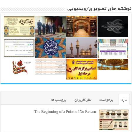
نوشته های تصویری/ویدیویی
تازه
پرخواننده
نظر کاربران
برچسب ها
The Beginning of a Point of No Return