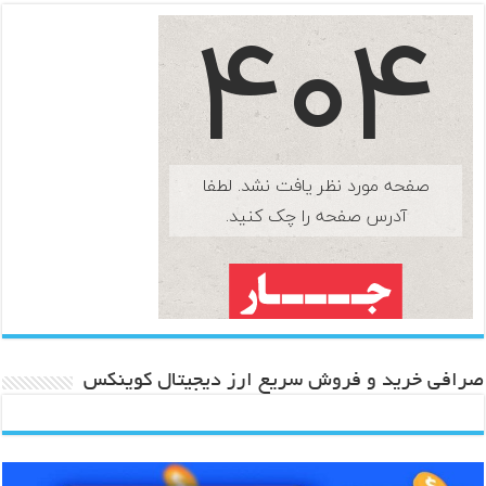
صرافی خرید و فروش سریع ارز دیجیتال کوینکس