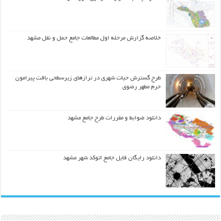
خلاصه گزارش مرحله اول مطالعات جامع حمل و نقل مشهد
طرح گسترش حیات شهري در ترازهاي زیرسطحی بافت پیرامون
حرم مطهر رضوي
دانلود ضوابط و مقررات طرح جامع مشهد
دانلود رایگان فایل جامع اتوکد شهر مشهد