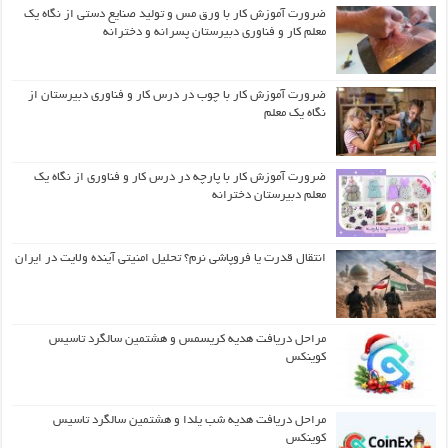
ضرورت آموزش کار با ورق مس و تولید صنایع دستی از نگاه یک
معلم کار و فناوری دبیرستان پسرانه و دخترانه
ضرورت آموزش کار با چوب در درس کار و فناوری دبیرستان از
نگاه یک معلم
ضرورت آموزش کار با پارچه در درس کار و فناوری از نگاه یک
معلم دبیرستان دخترانه
انتقال قدرت یا فروپاشی نرم؟ تحلیل امنیتی آینده ولایت در ایران
مراحل دریافت هدیه کریسمس و هشتمین سالگرد تاسیس
کوینکس
مراحل دریافت هدیه شب یلدا و هشتمین سالگرد تاسیس
کوینکس