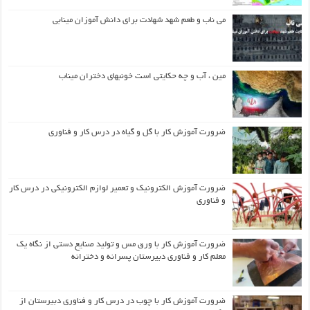
می ناب و طعم شهد شهادت برای دانش آموزان مینابی
مین ، آب و چه حکایتی است خونبهای دختران میناب
ضرورت آموزش کار با گل و گیاه در درس کار و فناوری
ضرورت آموزش الکترونیک و تعمیر لوازم الکترونیکی در درس کار
و فناوری
ضرورت آموزش کار با ورق مس و تولید صنایع دستی از نگاه یک
معلم کار و فناوری دبیرستان پسرانه و دخترانه
ضرورت آموزش کار با چوب در درس کار و فناوری دبیرستان از