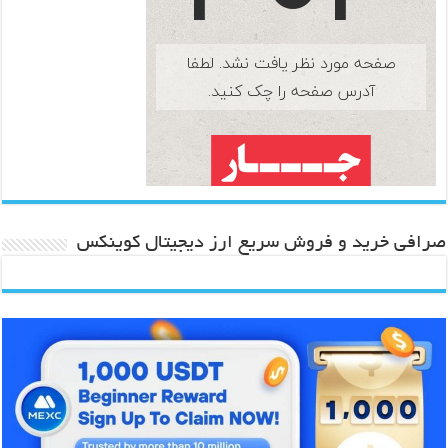
صرافی خرید و فروش سریع ارز دیجیتال کوینکس