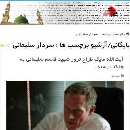
خانه
سپس
برچسب:
سردار سلیمانی
بایگانی/آرشیو برچسب ها :
سردار سلیمانی
آیت‌الله مایک طراح ترور شهید قاسم سلیمانی به
هلاکت رسید
سیاسی