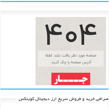
صرافی خرید و فروش سریع ارز دیجیتال کوینکس