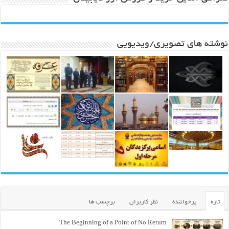
نوشته های تصویری/ویدیویی
تازه
پرخواننده
نظر کاربران
برچسب ها
The Beginning of a Point of No Return