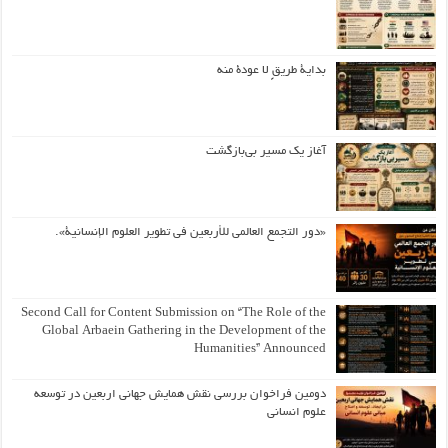
بداية طريقٍ لا عودة منه
آغاز یک مسیر بی‌بازگشت
«دور التجمع العالمي للأربعين في تطوير العلوم الإنسانية».
Second Call for Content Submission on “The Role of the
Global Arbaein Gathering in the Development of the
Humanities” Announced
دومین فراخوان بررسی نقش همایش جهانی اربعین در توسعه
علوم انسانی