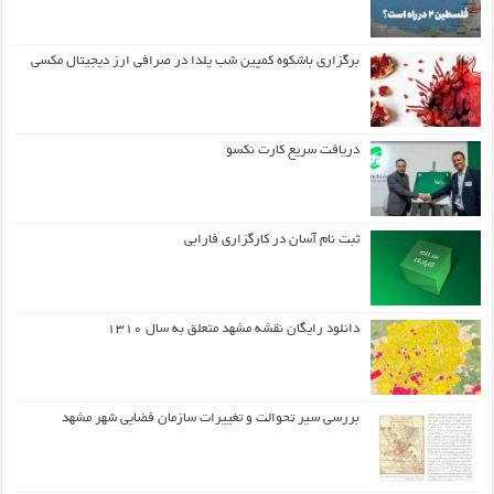
برگزاری باشکوه کمپین شب یلدا در صرافی ارز دیجیتال مکسی
دریافت سریع کارت نکسو
ثبت نام آسان در کارگزاری فارابی
دانلود رایگان نقشه مشهد متعلق به سال ۱۳۱۰
بررسی سیر تحوالت و تغییرات سازمان فضایی شهر مشهد