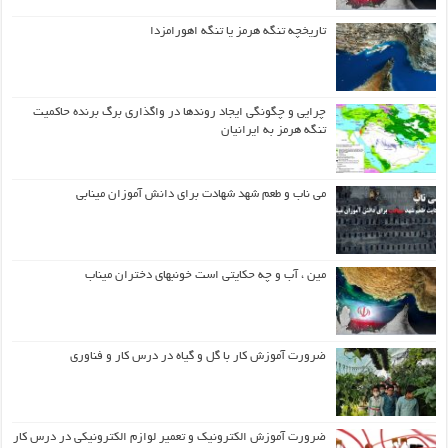
تاریخچه تنگه هرمز یا تنگه اهورامزدا
چرایی و چگونگی ایجاد روندها در واگذاری برگ برنده حاکمیت
تنگه هرمز به ایرانیان
می ناب و طعم شهد شهادت برای دانش آموزان مینابی
مین ، آب و چه حکایتی است خونبهای دختران میناب
ضرورت آموزش کار با گل و گیاه در درس کار و فناوری
ضرورت آموزش الکترونیک و تعمیر لوازم الکترونیکی در درس کار