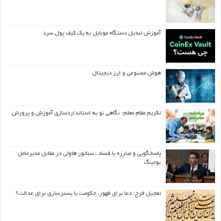
آموزش تبدیل دستگاه موبایل به یک کیف‌ پول سرد
هوش مصنوعی و ارز دیجیتال
تکریم مقام معلم: نگاهی نو به استانداردسازی آموزش و پرورش
پاسخگویی و مبارزه با فساد ، سناتور هاولی در مقابل مدیرعامل
بوئینگ
تعجیل فرج: دعا برای ظهور، حکومت یا بسترسازی برای عدالت؟