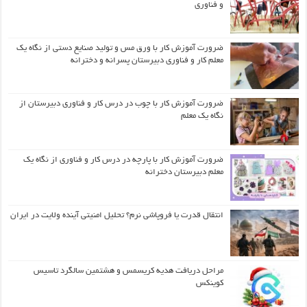
و فناوری
ضرورت آموزش کار با ورق مس و تولید صنایع دستی از نگاه یک
معلم کار و فناوری دبیرستان پسرانه و دخترانه
ضرورت آموزش کار با چوب در درس کار و فناوری دبیرستان از
نگاه یک معلم
ضرورت آموزش کار با پارچه در درس کار و فناوری از نگاه یک
معلم دبیرستان دخترانه
انتقال قدرت یا فروپاشی نرم؟ تحلیل امنیتی آینده ولایت در ایران
مراحل دریافت هدیه کریسمس و هشتمین سالگرد تاسیس
کوینکس