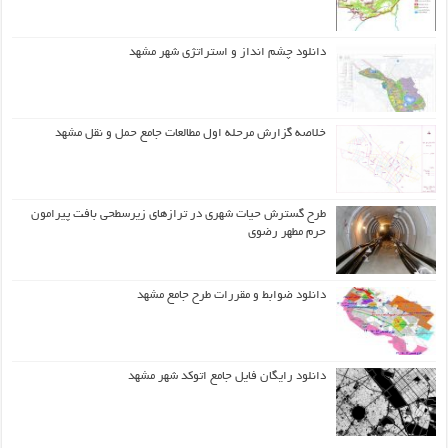
دانلود چشم انداز و استراتژی شهر مشهد
خلاصه گزارش مرحله اول مطالعات جامع حمل و نقل مشهد
طرح گسترش حیات شهري در ترازهاي زیرسطحی بافت پیرامون
حرم مطهر رضوي
دانلود ضوابط و مقررات طرح جامع مشهد
دانلود رایگان فایل جامع اتوکد شهر مشهد