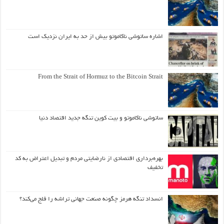
اشاره ساتوشی ناکاموتو بیش از حد به ایران نزدیک است
From the Strait of Hormuz to the Bitcoin Strait
ساتوشی ناکاموتو و بیت کوین تنگه جدید اقتصاد دنیا
بهره‌برداری اقتصادی از نارضایتی مردم و تبدیل اعتراض به کد
تخفیف
انسداد تنگه هرمز چگونه صنعت جهانی تراشه را فلج می‌کند؟