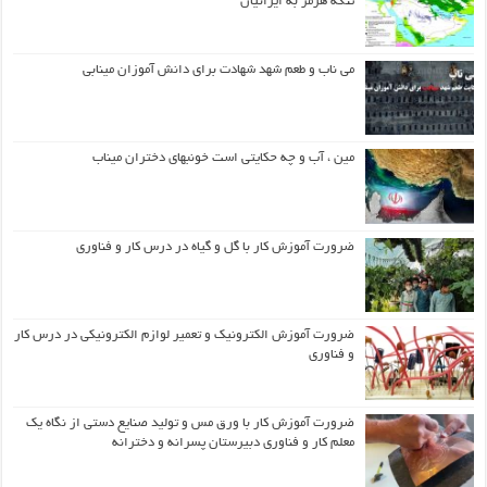
تنگه هرمز به ایرانیان
می ناب و طعم شهد شهادت برای دانش آموزان مینابی
مین ، آب و چه حکایتی است خونبهای دختران میناب
ضرورت آموزش کار با گل و گیاه در درس کار و فناوری
ضرورت آموزش الکترونیک و تعمیر لوازم الکترونیکی در درس کار
و فناوری
ضرورت آموزش کار با ورق مس و تولید صنایع دستی از نگاه یک
معلم کار و فناوری دبیرستان پسرانه و دخترانه