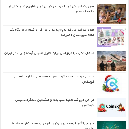
ضرورت آموزش کار با چوب در درس کار و فناوری دبیرستان از
نگاه یک معلم
ضرورت آموزش کار با پارچه در درس کار و فناوری از نگاه یک
معلم دبیرستان دخترانه
انتقال قدرت یا فروپاشی نرم؟ تحلیل امنیتی آینده ولایت در ایران
مراحل دریافت هدیه کریسمس و هشتمین سالگرد تاسیس
کوینکس
مراحل دریافت هدیه شب یلدا و هشتمین سالگرد تاسیس
کوینکس
بررسی تأثیر فرضیه زن بودن امام دوازدهم بر نظریه «فقیه
غایب»