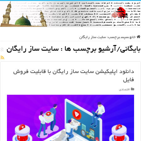
خانه
سپس
برچسب:
سایت ساز رایگان
بایگانی/آرشیو برچسب ها :
سایت ساز رایگان
دانلود اپلیکیشن سایت ساز رایگان با قابلیت فروش
فایل
اقتصادی