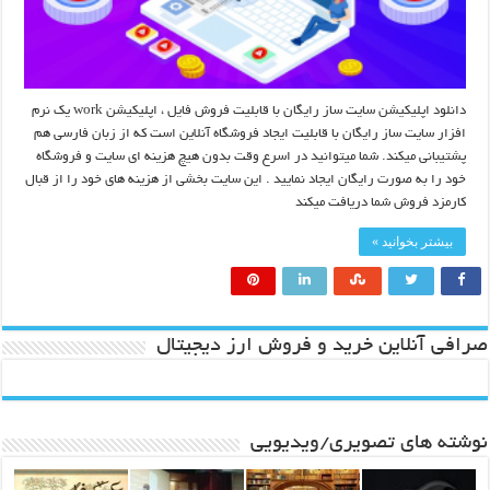
دانلود اپلیکیشن سایت ساز رایگان با قابلیت فروش فایل ، اپلیکیشن work یک نرم
افزار سایت ساز رایگان با قابلیت ایجاد فروشگاه آنلاین است که از زبان فارسی هم
پشتیبانی میکند. شما میتوانید در اسرع وقت بدون هیچ هزینه ای سایت و فروشگاه
خود را به صورت رایگان ایجاد نمایید . این سایت بخشی از هزینه های خود را از قبال
کارمزد فروش شما دریافت میکند
بیشتر بخوانید »
صرافی آنلاین خرید و فروش ارز دیجیتال
نوشته های تصویری/ویدیویی