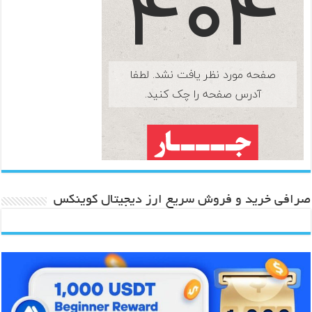
صرافی خرید و فروش سریع ارز دیجیتال کوینکس