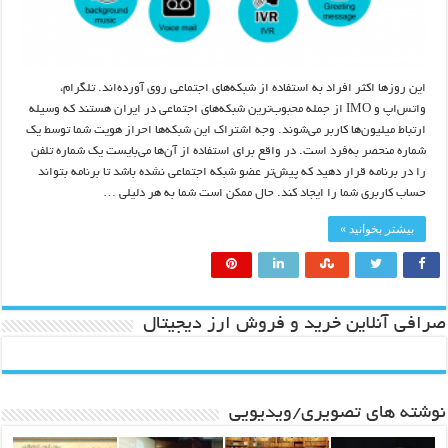
این روزها اکثر افراد به استفاده از شبکه‌های اجتماعی روی آورده‌اند. تلگرام،
واتس‌اپ و IMO از جمله محبوب‌ترین شبکه‌های اجتماعی در ایران هستند که وسیله
ارتباط میلیون‌ها کاربر می‌شوند. وجه اشتراک این شبکه‌ها احراز هویت شما توسط یک
شماره منحصر به‌فرد است. در واقع برای استفاده از آن‌ها می‌بایست یک شماره تلفن
را در برنامه قرار دهید که پیش‌تر عضو شبکه اجتماعی نشده باشد تا برنامه بتواند
حساب کاربری شما را ایجاد کند. حال ممکن است شما به هر دلیلی …
بیشتر بخوانید »
صرافی آنلاین خرید و فروش ارز دیجیتال
نوشته های تصویری/ویدیویی