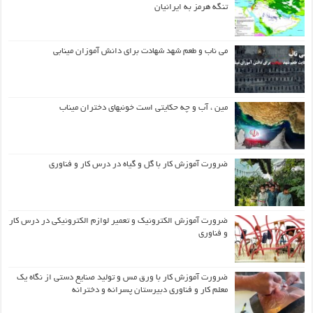
تنگه هرمز به ایرانیان
می ناب و طعم شهد شهادت برای دانش آموزان مینابی
مین ، آب و چه حکایتی است خونبهای دختران میناب
ضرورت آموزش کار با گل و گیاه در درس کار و فناوری
ضرورت آموزش الکترونیک و تعمیر لوازم الکترونیکی در درس کار
و فناوری
ضرورت آموزش کار با ورق مس و تولید صنایع دستی از نگاه یک
معلم کار و فناوری دبیرستان پسرانه و دخترانه