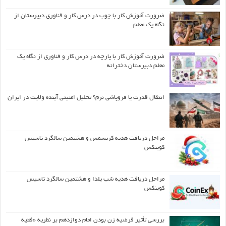
ضرورت آموزش کار با چوب در درس کار و فناوری دبیرستان از
نگاه یک معلم
ضرورت آموزش کار با پارچه در درس کار و فناوری از نگاه یک
معلم دبیرستان دخترانه
انتقال قدرت یا فروپاشی نرم؟ تحلیل امنیتی آینده ولایت در ایران
مراحل دریافت هدیه کریسمس و هشتمین سالگرد تاسیس
کوینکس
مراحل دریافت هدیه شب یلدا و هشتمین سالگرد تاسیس
کوینکس
بررسی تأثیر فرضیه زن بودن امام دوازدهم بر نظریه «فقیه