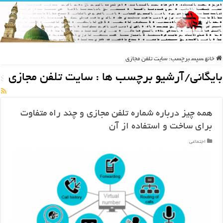
خانه
سپس
برچسب:
سایت تلفن مجازی
بایگانی/آرشیو برچسب ها :
سایت تلفن مجازی
همه چیز درباره شماره تلفن مجازی و چند راه متفاوت
برای ساخت و استفاده از آن
اجتماعی