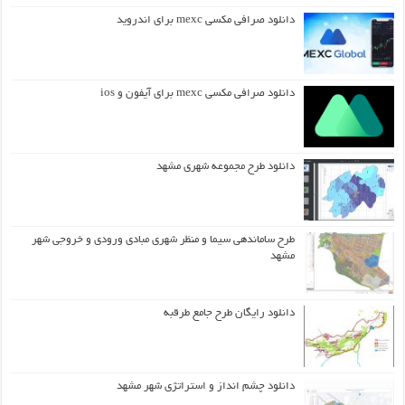
دانلود صرافی مکسی mexc برای اندروید
دانلود صرافی مکسی mexc برای آیفون و ios
دانلود طرح مجموعه شهری مشهد
طرح ساماندهی سیما و منظر شهری مبادی ورودی و خروجی شهر
مشهد
دانلود رایگان طرح جامع طرقبه
دانلود چشم انداز و استراتژی شهر مشهد