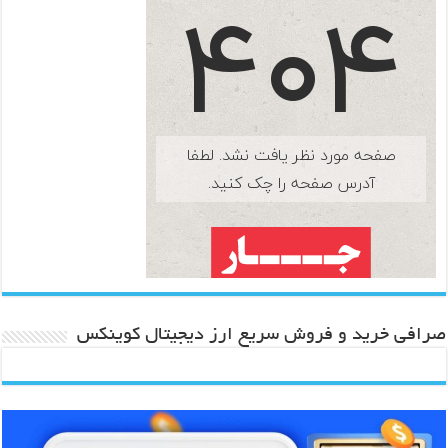
صرافی خرید و فروش سریع ارز دیجیتال کوینکس