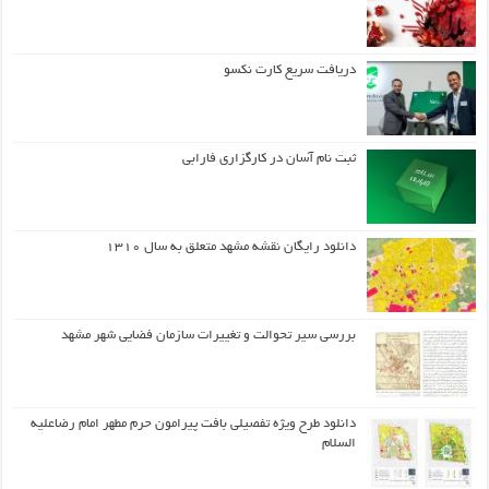
دریافت سریع کارت نکسو
ثبت نام آسان در کارگزاری فارابی
دانلود رایگان نقشه مشهد متعلق به سال ۱۳۱۰
بررسی سیر تحوالت و تغییرات سازمان فضایی شهر مشهد
دانلود طرح ويژه تفصيلي بافت پيرامون حرم مطهر امام رضاعليه
السلام