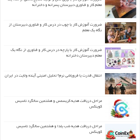
معلم کار و فناوری دبیرستان پسرانه و دخترانه
ضرورت آموزش کار با چوب در درس کار و فناوری دبیرستان از
نگاه یک معلم
ضرورت آموزش کار با پارچه در درس کار و فناوری از نگاه یک
معلم دبیرستان دخترانه
انتقال قدرت یا فروپاشی نرم؟ تحلیل امنیتی آینده ولایت در ایران
مراحل دریافت هدیه کریسمس و هشتمین سالگرد تاسیس
کوینکس
مراحل دریافت هدیه شب یلدا و هشتمین سالگرد تاسیس
کوینکس