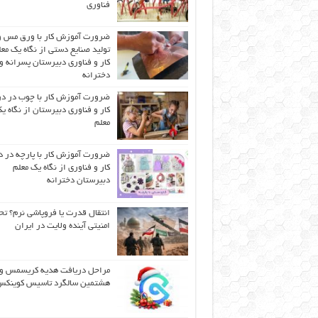
فناوری
ضرورت آموزش کار با ورق مس و
تولید صنایع دستی از نگاه یک مع
کار و فناوری دبیرستان پسرانه و
دخترانه
ضرورت آموزش کار با چوب در 
کار و فناوری دبیرستان از نگاه ی
معلم
ضرورت آموزش کار با پارچه در 
کار و فناوری از نگاه یک معلم
دبیرستان دخترانه
انتقال قدرت یا فروپاشی نرم؟ تح
امنیتی آینده ولایت در ایران
مراحل دریافت هدیه کریسمس و
هشتمین سالگرد تاسیس کوینک