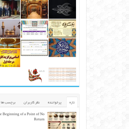
تازه
پرخواننده
نظر کاربران
برچسب ها
e Beginning of a Point of No
Return