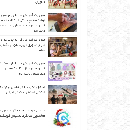
فناوری
ضرورت آموزش کار با ورق مس و
تولید صنایع دستی از نگاه یک مع
کار و فناوری دبیرستان پسرانه و
دخترانه
ضرورت آموزش کار با چوب در 
کار و فناوری دبیرستان از نگاه ی
معلم
ضرورت آموزش کار با پارچه در 
کار و فناوری از نگاه یک معلم
دبیرستان دخترانه
انتقال قدرت یا فروپاشی نرم؟ تح
امنیتی آینده ولایت در ایران
مراحل دریافت هدیه کریسمس و
هشتمین سالگرد تاسیس کوینک