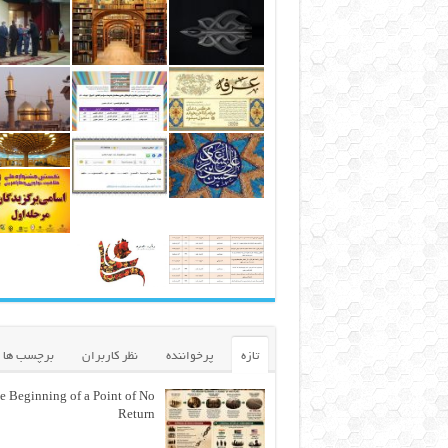
تازه
پرخواننده
نظر کاربران
برچسب ها
e Beginning of a Point of No
Return