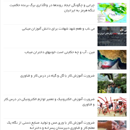
چرایی و چگونگی ایجاد روندها در واگذاری برگ برنده حاکمیت
تنگه هرمز به ایرانیان
می ناب و طعم شهد شهادت برای دانش آموزان مینابی
مین ، آب و چه حکایتی است خونبهای دختران میناب
ضرورت آموزش کار با گل و گیاه در درس کار و فناوری
ضرورت آموزش الکترونیک و تعمیر لوازم الکترونیکی در درس کار
و فناوری
ضرورت آموزش کار با ورق مس و تولید صنایع دستی از نگاه یک
معلم کار و فناوری دبیرستان پسرانه و دخترانه