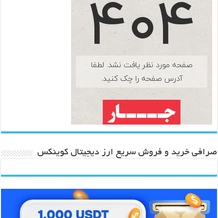
صرافی خرید و فروش سریع ارز دیجیتال کوینکس