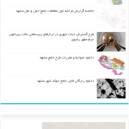
خلاصه گزارش مرحله اول مطالعات جامع حمل و نقل مشهد
طرح گسترش حیات شهري در ترازهاي زیرسطحی بافت پیرامون
حرم مطهر رضوي
دانلود ضوابط و مقررات طرح جامع مشهد
دانلود رایگان فایل جامع اتوکد شهر مشهد