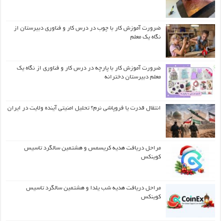
ضرورت آموزش کار با چوب در درس کار و فناوری دبیرستان از
نگاه یک معلم
ضرورت آموزش کار با پارچه در درس کار و فناوری از نگاه یک
معلم دبیرستان دخترانه
انتقال قدرت یا فروپاشی نرم؟ تحلیل امنیتی آینده ولایت در ایران
مراحل دریافت هدیه کریسمس و هشتمین سالگرد تاسیس
کوینکس
مراحل دریافت هدیه شب یلدا و هشتمین سالگرد تاسیس
کوینکس