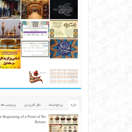
تازه
پرخواننده
نظر کاربران
برچسب ها
e Beginning of a Point of No
Return