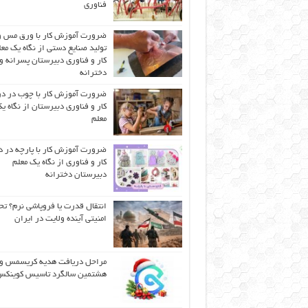
فناوری
ضرورت آموزش کار با ورق مس و
تولید صنایع دستی از نگاه یک مع
کار و فناوری دبیرستان پسرانه و
دخترانه
ضرورت آموزش کار با چوب در 
کار و فناوری دبیرستان از نگاه ی
معلم
ضرورت آموزش کار با پارچه در 
کار و فناوری از نگاه یک معلم
دبیرستان دخترانه
انتقال قدرت یا فروپاشی نرم؟ تح
امنیتی آینده ولایت در ایران
مراحل دریافت هدیه کریسمس و
هشتمین سالگرد تاسیس کوینک